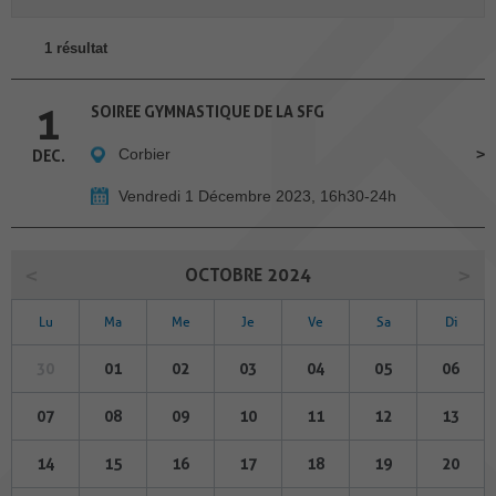
1 résultat
1
SOIREE GYMNASTIQUE DE LA SFG
Corbier
DEC.
Vendredi 1 Décembre 2023, 16h30-24h
OCTOBRE 2024
Lu
Ma
Me
Je
Ve
Sa
Di
30
01
02
03
04
05
06
07
08
09
10
11
12
13
14
15
16
17
18
19
20