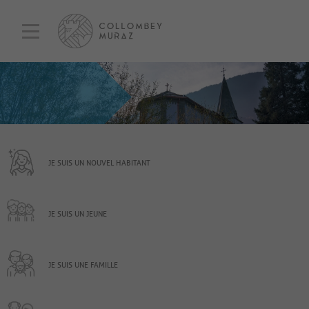
JE SUIS UN NOUVEL HABITANT
JE SUIS UN JEUNE
JE SUIS UNE FAMILLE