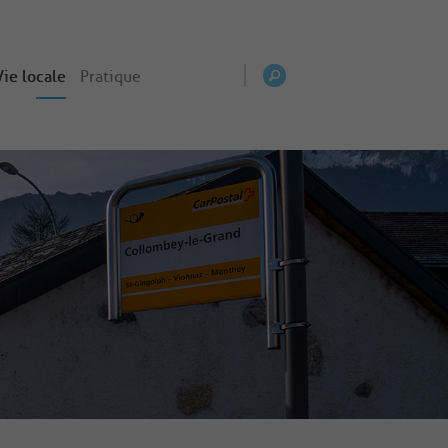
Vie locale
Pratique