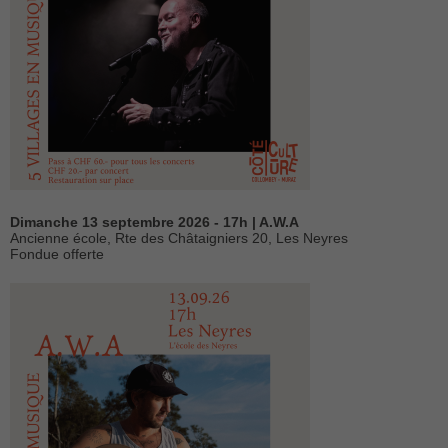
Dimanche 13 septembre 2026 - 17h | A.W.A
Ancienne école, Rte des Châtaigniers 20, Les Neyres
Fondue offerte