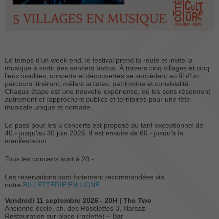
Le temps d’un week-end, le festival prend la route et invite la
musique à sortir des sentiers battus. À travers cinq villages et cinq
lieux insolites, concerts et découvertes se succèdent au fil d’un
parcours itinérant, mêlant artistes, patrimoine et convivialité.
Chaque étape est une nouvelle expérience, où les sons résonnent
autrement et rapprochent publics et territoires pour une fête
musicale unique et nomade.
Le pass pour les 5 concerts est proposé au tarif exceptionnel de
40.- jusqu'au 30 juin 2026. Il est ensuite de 60.- jusqu'à la
manifestation.
Tous les concerts sont à 20.-
Les réservations sont fortement recommandées via
notre
BILLETTERIE EN LIGNE
Vendredi 11 septembre 2026 - 20H | The Two
Ancienne école, ch. des Roselettes 3, Illarsaz
Restauration sur place (raclette) – Bar