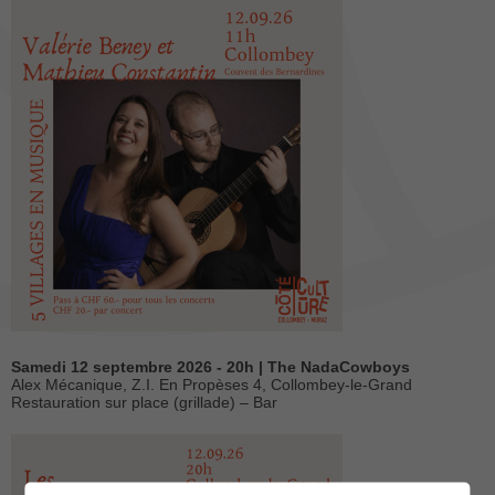
Samedi 12 septembre 2026 - 20h | The NadaCowboys
Alex Mécanique, Z.I. En Propèses 4, Collombey-le-Grand
Restauration sur place (grillade) – Bar