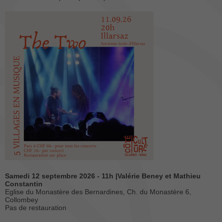
Samedi
12 septembre 2026 - 11h |Valérie Beney et Mathieu
Constantin
Eglise du Monastère des Bernardines, Ch. du Monastère 6,
Collombey
Pas de restauration