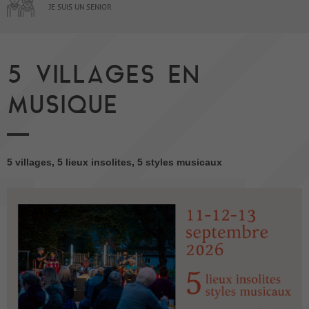
JE SUIS UN SENIOR
5 VILLAGES EN
MUSIQUE
5 villages, 5 lieux insolites, 5 styles musicaux