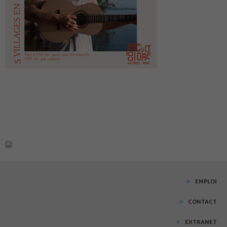
EMPLOI
CONTACT
EXTRANET