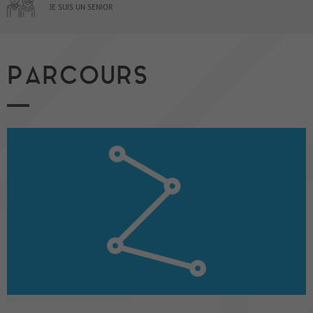
JE SUIS UN SENIOR
PARCOURS