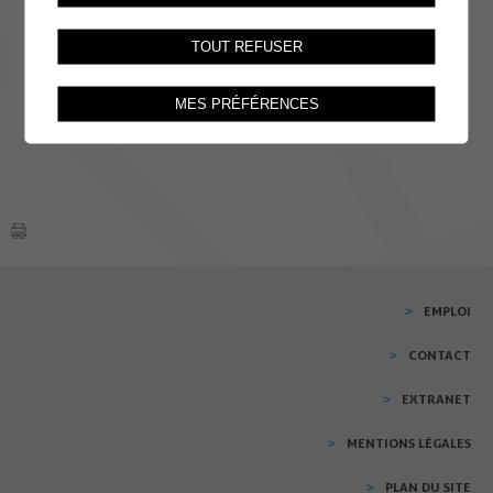
TOUT REFUSER
MES PRÉFÉRENCES
EMPLOI
CONTACT
EXTRANET
MENTIONS LÉGALES
PLAN DU SITE