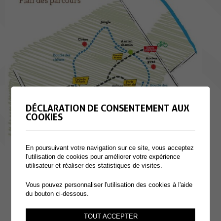
DÉCLARATION DE CONSENTEMENT AUX
COOKIES
En poursuivant votre navigation sur ce site, vous acceptez
l'utilisation de cookies pour améliorer votre expérience
utilisateur et réaliser des statistiques de visites.
Vous pouvez personnaliser l'utilisation des cookies à l'aide
du bouton ci-dessous.
TOUT ACCEPTER