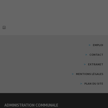
EMPLOI
CONTACT
EXTRANET
MENTIONS LÉGALES
PLAN DU SITE
ADMINISTRATION COMMUNALE