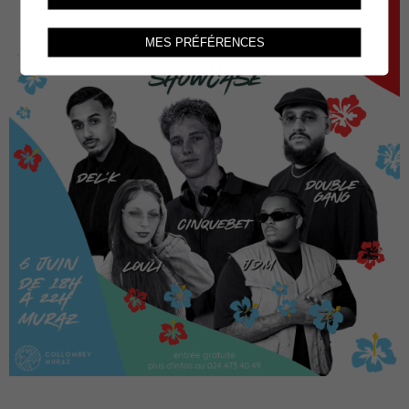
MES PRÉFÉRENCES