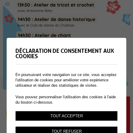
DÉCLARATION DE CONSENTEMENT AUX
COOKIES
En poursuivant votre navigation sur ce site, vous acceptez
l'utilisation de cookies pour améliorer votre expérience
utilisateur et réaliser des statistiques de visites.
Vous pouvez personnaliser l'utilisation des cookies à l'aide
du bouton ci-dessous.
TOUT ACCEPTER
TOUT REFUSER