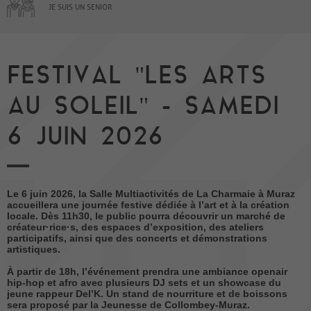
JE SUIS UN SENIOR
FESTIVAL "LES ARTS
AU SOLEIL" - SAMEDI
6 JUIN 2026
Le 6 juin 2026, la Salle Multiactivités de La Charmaie à Muraz
accueillera une journée festive dédiée à l’art et à la création
locale. Dès 11h30, le public pourra découvrir un marché de
créateur·rice·s, des espaces d’exposition, des ateliers
participatifs, ainsi que des concerts et démonstrations
artistiques.
À partir de 18h, l’événement prendra une ambiance openair
hip-hop et afro avec plusieurs DJ sets et un showcase du
jeune rappeur Del’K. Un stand de nourriture et de boissons
sera proposé par la Jeunesse de Collombey-Muraz.