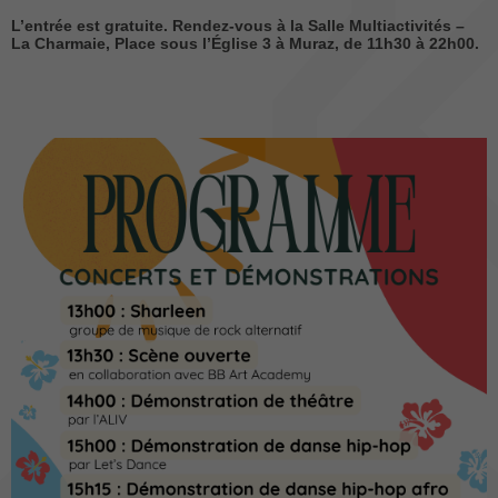
L’entrée est gratuite. Rendez-vous à la Salle Multiactivités –
La Charmaie, Place sous l’Église 3 à Muraz, de 11h30 à 22h00.