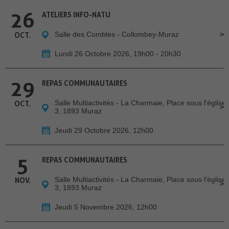
26
ATELIERS INFO-NATU
Salle des Combles - Collombey-Muraz
OCT.
Lundi 26 Octobre 2026, 19h00 - 20h30
29
REPAS COMMUNAUTAIRES
Salle Multiactivités - La Charmaie, Place sous l'église
OCT.
3, 1893 Muraz
Jeudi 29 Octobre 2026, 12h00
5
REPAS COMMUNAUTAIRES
Salle Multiactivités - La Charmaie, Place sous l'église
NOV.
3, 1893 Muraz
Jeudi 5 Novembre 2026, 12h00