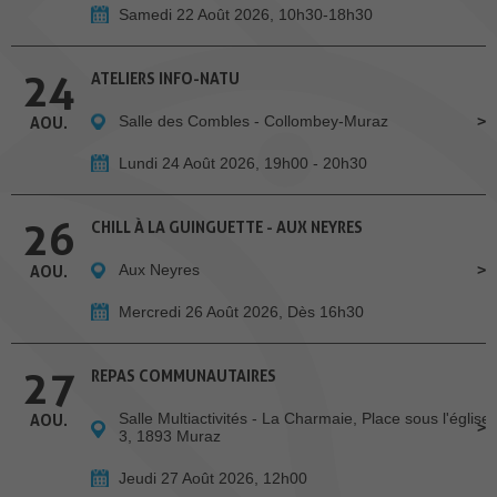
Samedi 22 Août 2026, 10h30-18h30
24
ATELIERS INFO-NATU
Salle des Combles - Collombey-Muraz
AOU.
Lundi 24 Août 2026, 19h00 - 20h30
26
CHILL À LA GUINGUETTE - AUX NEYRES
Aux Neyres
AOU.
Mercredi 26 Août 2026, Dès 16h30
27
REPAS COMMUNAUTAIRES
Salle Multiactivités - La Charmaie, Place sous l'église
AOU.
3, 1893 Muraz
Jeudi 27 Août 2026, 12h00