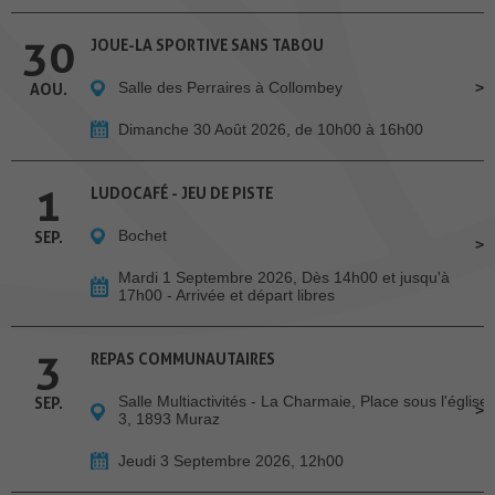
30
JOUE-LA SPORTIVE SANS TABOU
Salle des Perraires à Collombey
AOU.
Dimanche 30 Août 2026, de 10h00 à 16h00
1
LUDOCAFÉ - JEU DE PISTE
Bochet
SEP.
Mardi 1 Septembre 2026, Dès 14h00 et jusqu'à
17h00 - Arrivée et départ libres
3
REPAS COMMUNAUTAIRES
Salle Multiactivités - La Charmaie, Place sous l'église
SEP.
3, 1893 Muraz
Jeudi 3 Septembre 2026, 12h00