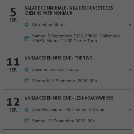
5
BALADE COMMUNALE - A LA DÉCOUVERTE DES
CHEMINS PATRIMONIAUX
SEP.
Collombey-Muraz
Samedi 5 Septembre 2026, 09h30, Collombey,
10h30, Muraz, 11h30 Ferme Turin
11
5 VILLAGES EN MUSIQUE - THE TWO
Ancienne école d'Illarsaz
SEP.
Vendredi 11 Septembre 2026, 20h
12
5 VILLAGES EN MUSIQUE - LES NADACOWBOYS
Alex Mécanique - Collombey-le-Grand
SEP.
Samedi 12 Septembre 2026, 20h