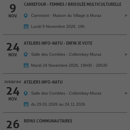
9
CARREFOUR - FEMMES / BRISOLÉE MULTICULTURELLE
Carnotzet - Maison du Village à Muraz
NOV.
Lundi 9 Novembre 2026, 19h
24
ATELIERS INFO-NATU - ENFIN JE VOTE
Salle des Combles - Collombey-Muraz
NOV.
Mardi 24 Novembre 2026, 19h00 - 20h30
JUSQU'AU
ATELIERS INFO-NATU
24
Salle des Combles - Collombey-Muraz
NOV.
du 29.01.2026 au 24.11.2026
26
REPAS COMMUNAUTAIRES