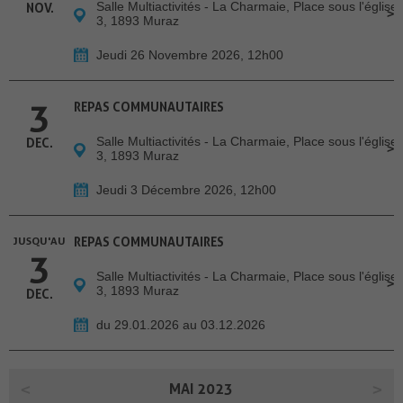
Salle Multiactivités - La Charmaie, Place sous l'église
NOV.
3, 1893 Muraz
Jeudi 26 Novembre 2026, 12h00
3
REPAS COMMUNAUTAIRES
Salle Multiactivités - La Charmaie, Place sous l'église
DEC.
3, 1893 Muraz
Jeudi 3 Décembre 2026, 12h00
JUSQU'AU
REPAS COMMUNAUTAIRES
3
Salle Multiactivités - La Charmaie, Place sous l'église
3, 1893 Muraz
DEC.
du 29.01.2026 au 03.12.2026
MAI 2023