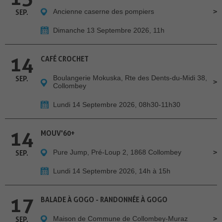
Ancienne caserne des pompiers
SEP.
Dimanche 13 Septembre 2026, 11h
14
CAFÉ CROCHET
Boulangerie Mokuska, Rte des Dents-du-Midi 38,
SEP.
Collombey
Lundi 14 Septembre 2026, 08h30-11h30
14
MOUV'60+
Pure Jump, Pré-Loup 2, 1868 Collombey
SEP.
Lundi 14 Septembre 2026, 14h à 15h
17
BALADE À GOGO - RANDONNÉE À GOGO
Maison de Commune de Collombey-Muraz
SEP.