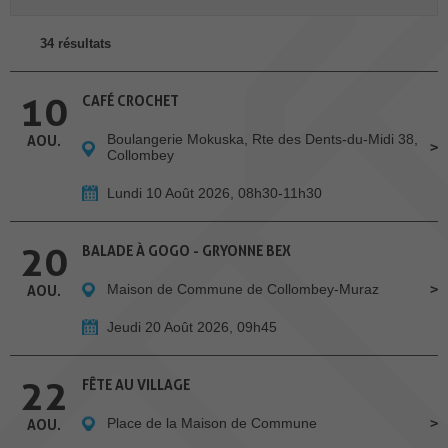
34 résultats
10
CAFÉ CROCHET
Boulangerie Mokuska, Rte des Dents-du-Midi 38,
AOU.
Collombey
Lundi 10 Août 2026, 08h30-11h30
20
BALADE À GOGO - GRYONNE BEX
Maison de Commune de Collombey-Muraz
AOU.
Jeudi 20 Août 2026, 09h45
22
FÊTE AU VILLAGE
Place de la Maison de Commune
AOU.