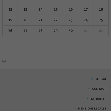
12
13
14
15
16
17
18
19
20
21
22
23
24
25
26
27
28
29
30
01
02
EMPLOI
CONTACT
EXTRANET
MENTIONS LÉGALES