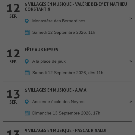
12
5 VILLAGES EN MUSIQUE - VALÉRIE BENEY ET MATHIEU
CONSTANTIN
SEP.
Monastère des Bernardines
Samedi 12 Septembre 2026, 11h
12
FÊTE AUX NEYRES
A la place de jeux
SEP.
Samedi 12 Septembre 2026, dès 11h
13
5 VILLAGES EN MUSIQUE - A.W.A
Ancienne école des Neyres
SEP.
Dimanche 13 Septembre 2026, 17h
13
5 VILLAGES EN MUSIQUE - PASCAL RINALDI