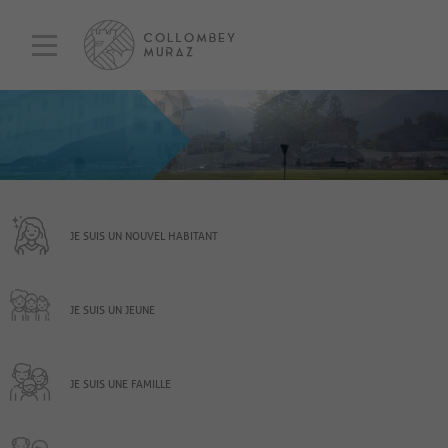
JE SUIS UN NOUVEL HABITANT
JE SUIS UN JEUNE
JE SUIS UNE FAMILLE