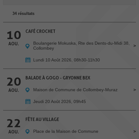
34 résultats
10
CAFÉ CROCHET
Boulangerie Mokuska, Rte des Dents-du-Midi 38,
AOU.
Collombey
Lundi 10 Août 2026, 08h30-11h30
20
BALADE À GOGO - GRYONNE BEX
Maison de Commune de Collombey-Muraz
AOU.
Jeudi 20 Août 2026, 09h45
22
FÊTE AU VILLAGE
Place de la Maison de Commune
AOU.