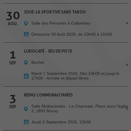
30
JOUE-LA SPORTIVE SANS TABOU
Salle des Perraires à Collombey
AOU.
Dimanche 30 Août 2026, de 10h00 à 16h00
1
LUDOCAFÉ - JEU DE PISTE
Bochet
SEP.
Mardi 1 Septembre 2026, Dès 14h00 et jusqu'à
17h00 - Arrivée et départ libres
3
REPAS COMMUNAUTAIRES
Salle Multiactivités - La Charmaie, Place sous l'église
SEP.
3, 1893 Muraz
Jeudi 3 Septembre 2026, 12h00