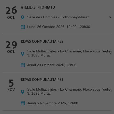
26
ATELIERS INFO-NATU
Salle des Combles - Collombey-Muraz
OCT.
Lundi 26 Octobre 2026, 19h00 - 20h30
29
REPAS COMMUNAUTAIRES
Salle Multiactivités - La Charmaie, Place sous l'église
OCT.
3, 1893 Muraz
Jeudi 29 Octobre 2026, 12h00
5
REPAS COMMUNAUTAIRES
Salle Multiactivités - La Charmaie, Place sous l'église
NOV.
3, 1893 Muraz
Jeudi 5 Novembre 2026, 12h00