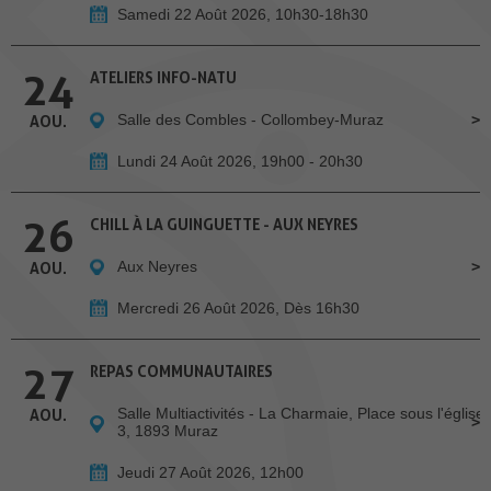
Samedi 22 Août 2026, 10h30-18h30
24
ATELIERS INFO-NATU
Salle des Combles - Collombey-Muraz
AOU.
Lundi 24 Août 2026, 19h00 - 20h30
26
CHILL À LA GUINGUETTE - AUX NEYRES
Aux Neyres
AOU.
Mercredi 26 Août 2026, Dès 16h30
27
REPAS COMMUNAUTAIRES
Salle Multiactivités - La Charmaie, Place sous l'église
AOU.
3, 1893 Muraz
Jeudi 27 Août 2026, 12h00