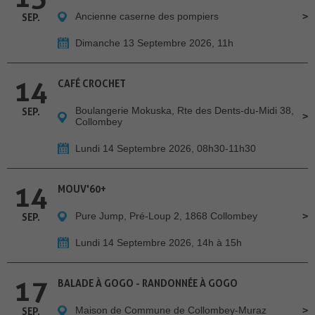
Ancienne caserne des pompiers
SEP.
Dimanche 13 Septembre 2026, 11h
14
CAFÉ CROCHET
Boulangerie Mokuska, Rte des Dents-du-Midi 38,
SEP.
Collombey
Lundi 14 Septembre 2026, 08h30-11h30
14
MOUV'60+
Pure Jump, Pré-Loup 2, 1868 Collombey
SEP.
Lundi 14 Septembre 2026, 14h à 15h
17
BALADE À GOGO - RANDONNÉE À GOGO
Maison de Commune de Collombey-Muraz
SEP.