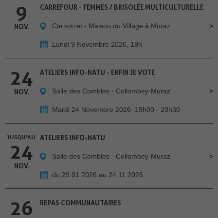
9
CARREFOUR - FEMMES / BRISOLÉE MULTICULTURELLE
Carnotzet - Maison du Village à Muraz
NOV.
Lundi 9 Novembre 2026, 19h
24
ATELIERS INFO-NATU - ENFIN JE VOTE
Salle des Combles - Collombey-Muraz
NOV.
Mardi 24 Novembre 2026, 19h00 - 20h30
JUSQU'AU
ATELIERS INFO-NATU
24
Salle des Combles - Collombey-Muraz
NOV.
du 29.01.2026 au 24.11.2026
26
REPAS COMMUNAUTAIRES