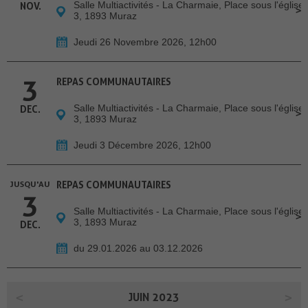
Salle Multiactivités - La Charmaie, Place sous l'église
NOV.
3, 1893 Muraz
Jeudi 26 Novembre 2026, 12h00
3
REPAS COMMUNAUTAIRES
Salle Multiactivités - La Charmaie, Place sous l'église
DEC.
3, 1893 Muraz
Jeudi 3 Décembre 2026, 12h00
JUSQU'AU
REPAS COMMUNAUTAIRES
3
Salle Multiactivités - La Charmaie, Place sous l'église
3, 1893 Muraz
DEC.
du 29.01.2026 au 03.12.2026
JUIN 2023