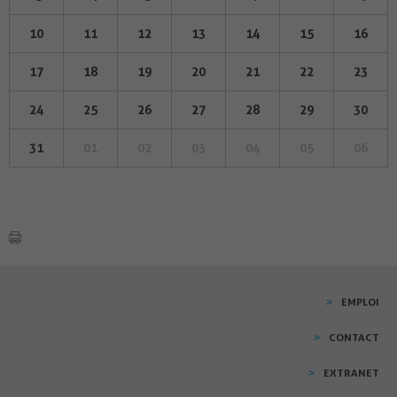
10
11
12
13
14
15
16
17
18
19
20
21
22
23
24
25
26
27
28
29
30
31
01
02
03
04
05
06
EMPLOI
CONTACT
EXTRANET