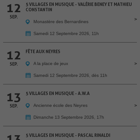
12
5 VILLAGES EN MUSIQUE - VALÉRIE BENEY ET MATHIEU
CONSTANTIN
SEP.
Monastère des Bernardines
Samedi 12 Septembre 2026, 11h
12
FÊTE AUX NEYRES
A la place de jeux
SEP.
Samedi 12 Septembre 2026, dès 11h
13
5 VILLAGES EN MUSIQUE - A.W.A
Ancienne école des Neyres
SEP.
Dimanche 13 Septembre 2026, 17h
13
5 VILLAGES EN MUSIQUE - PASCAL RINALDI