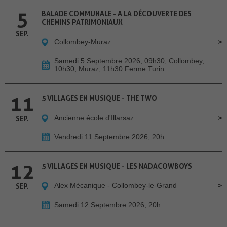
5
BALADE COMMUNALE - A LA DÉCOUVERTE DES
CHEMINS PATRIMONIAUX
SEP.
Collombey-Muraz
Samedi 5 Septembre 2026, 09h30, Collombey,
10h30, Muraz, 11h30 Ferme Turin
11
5 VILLAGES EN MUSIQUE - THE TWO
Ancienne école d'Illarsaz
SEP.
Vendredi 11 Septembre 2026, 20h
12
5 VILLAGES EN MUSIQUE - LES NADACOWBOYS
Alex Mécanique - Collombey-le-Grand
SEP.
Samedi 12 Septembre 2026, 20h