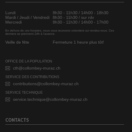
Lundi
8h30 - 11h30 / 14h00 - 18h30
Mardi / Jeudi / Vendredi
8h30 - 11h30 / sur rdv
Mercredi
8h30 - 11h30 / 14h00 - 17h00
En dehors de ces horaires, nous vous recevons volontiers sur rendez-vous. Ces
derniers se prennent 24h à l’avance.
Veille de fête
Fermeture 1 heure plus tôt!
OFFICE DE LA POPULATION
cth@collombey-muraz.ch
SERVICE DES CONTRIBUTIONS
contributions@collombey-muraz.ch
SERVICE TECHNIQUE
service.technique@collombey-muraz.ch
CONTACTS