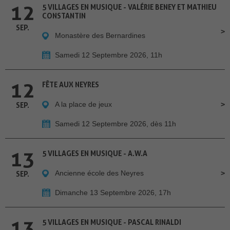
12
5 VILLAGES EN MUSIQUE - VALÉRIE BENEY ET MATHIEU
CONSTANTIN
SEP.
Monastère des Bernardines
Samedi 12 Septembre 2026, 11h
12
FÊTE AUX NEYRES
A la place de jeux
SEP.
Samedi 12 Septembre 2026, dès 11h
13
5 VILLAGES EN MUSIQUE - A.W.A
Ancienne école des Neyres
SEP.
Dimanche 13 Septembre 2026, 17h
13
5 VILLAGES EN MUSIQUE - PASCAL RINALDI