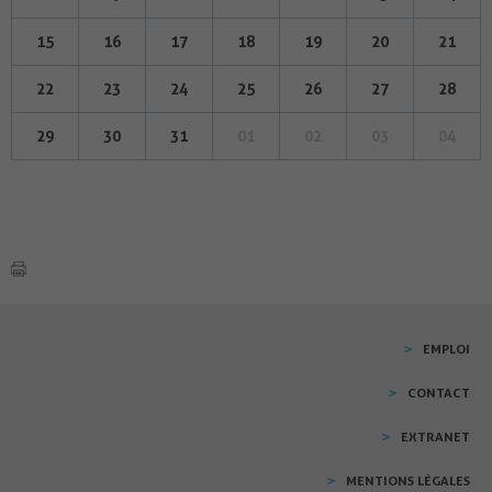
15
16
17
18
19
20
21
22
23
24
25
26
27
28
29
30
31
01
02
03
04
EMPLOI
CONTACT
EXTRANET
MENTIONS LÉGALES