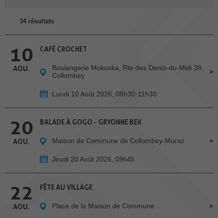
34 résultats
10
CAFÉ CROCHET
Boulangerie Mokuska, Rte des Dents-du-Midi 38,
AOU.
Collombey
Lundi 10 Août 2026, 08h30-11h30
20
BALADE À GOGO - GRYONNE BEX
Maison de Commune de Collombey-Muraz
AOU.
Jeudi 20 Août 2026, 09h45
22
FÊTE AU VILLAGE
Place de la Maison de Commune
AOU.