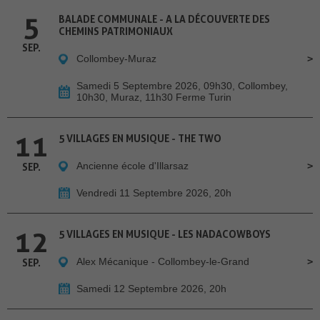
5
BALADE COMMUNALE - A LA DÉCOUVERTE DES
CHEMINS PATRIMONIAUX
SEP.
Collombey-Muraz
Samedi 5 Septembre 2026, 09h30, Collombey,
10h30, Muraz, 11h30 Ferme Turin
11
5 VILLAGES EN MUSIQUE - THE TWO
Ancienne école d'Illarsaz
SEP.
Vendredi 11 Septembre 2026, 20h
12
5 VILLAGES EN MUSIQUE - LES NADACOWBOYS
Alex Mécanique - Collombey-le-Grand
SEP.
Samedi 12 Septembre 2026, 20h