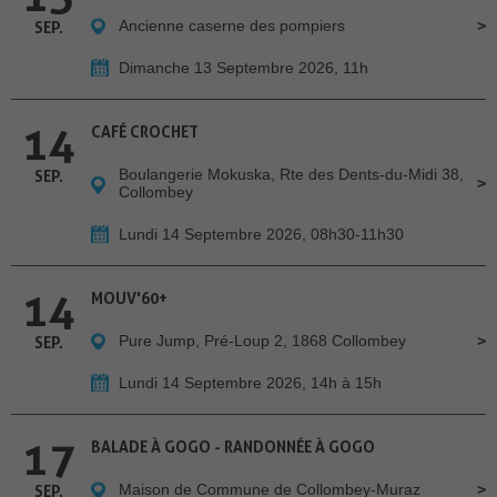
Ancienne caserne des pompiers
SEP.
Dimanche 13 Septembre 2026, 11h
14
CAFÉ CROCHET
Boulangerie Mokuska, Rte des Dents-du-Midi 38,
SEP.
Collombey
Lundi 14 Septembre 2026, 08h30-11h30
14
MOUV'60+
Pure Jump, Pré-Loup 2, 1868 Collombey
SEP.
Lundi 14 Septembre 2026, 14h à 15h
17
BALADE À GOGO - RANDONNÉE À GOGO
Maison de Commune de Collombey-Muraz
SEP.