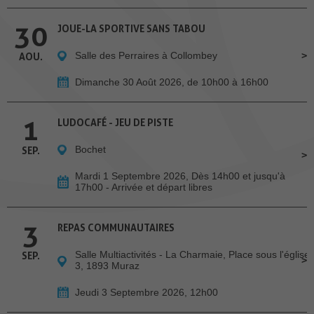
30
JOUE-LA SPORTIVE SANS TABOU
Salle des Perraires à Collombey
AOU.
Dimanche 30 Août 2026, de 10h00 à 16h00
1
LUDOCAFÉ - JEU DE PISTE
Bochet
SEP.
Mardi 1 Septembre 2026, Dès 14h00 et jusqu'à
17h00 - Arrivée et départ libres
3
REPAS COMMUNAUTAIRES
Salle Multiactivités - La Charmaie, Place sous l'église
SEP.
3, 1893 Muraz
Jeudi 3 Septembre 2026, 12h00