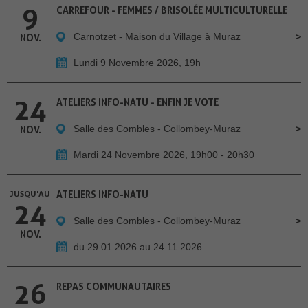
9
CARREFOUR - FEMMES / BRISOLÉE MULTICULTURELLE
Carnotzet - Maison du Village à Muraz
NOV.
Lundi 9 Novembre 2026, 19h
24
ATELIERS INFO-NATU - ENFIN JE VOTE
Salle des Combles - Collombey-Muraz
NOV.
Mardi 24 Novembre 2026, 19h00 - 20h30
JUSQU'AU
ATELIERS INFO-NATU
24
Salle des Combles - Collombey-Muraz
NOV.
du 29.01.2026 au 24.11.2026
26
REPAS COMMUNAUTAIRES