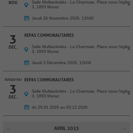
Salle Multiactivités - La Charmaie, Place sous l'église
NOV.
3, 1893 Muraz
Jeudi 26 Novembre 2026, 12h00
3
REPAS COMMUNAUTAIRES
Salle Multiactivités - La Charmaie, Place sous l'église
DEC.
3, 1893 Muraz
Jeudi 3 Décembre 2026, 12h00
JUSQU'AU
REPAS COMMUNAUTAIRES
3
Salle Multiactivités - La Charmaie, Place sous l'église
3, 1893 Muraz
DEC.
du 29.01.2026 au 03.12.2026
AVRIL 2023