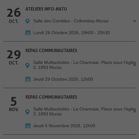
26
ATELIERS INFO-NATU
Salle des Combles - Collombey-Muraz
OCT.
Lundi 26 Octobre 2026, 19h00 - 20h30
29
REPAS COMMUNAUTAIRES
Salle Multiactivités - La Charmaie, Place sous l'église
OCT.
3, 1893 Muraz
Jeudi 29 Octobre 2026, 12h00
5
REPAS COMMUNAUTAIRES
Salle Multiactivités - La Charmaie, Place sous l'église
NOV.
3, 1893 Muraz
Jeudi 5 Novembre 2026, 12h00