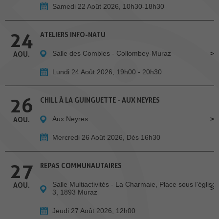
Samedi 22 Août 2026, 10h30-18h30
24
ATELIERS INFO-NATU
Salle des Combles - Collombey-Muraz
AOU.
Lundi 24 Août 2026, 19h00 - 20h30
26
CHILL À LA GUINGUETTE - AUX NEYRES
Aux Neyres
AOU.
Mercredi 26 Août 2026, Dès 16h30
27
REPAS COMMUNAUTAIRES
Salle Multiactivités - La Charmaie, Place sous l'église
AOU.
3, 1893 Muraz
Jeudi 27 Août 2026, 12h00