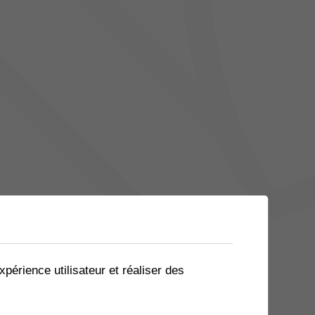
xpérience utilisateur et réaliser des