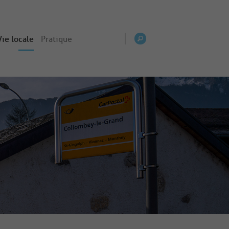
Vie locale
Pratique