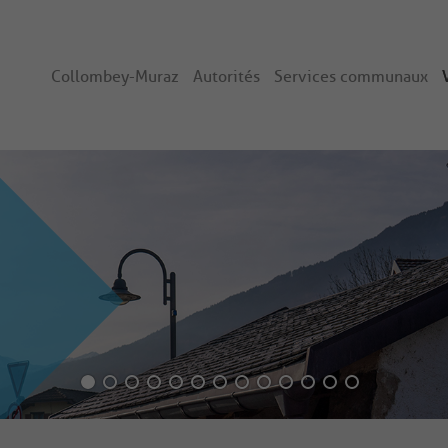
Collombey-Muraz
Autorités
Services communaux