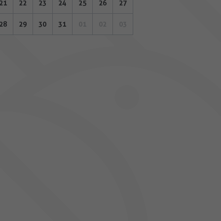
21
22
23
24
25
26
27
28
29
30
31
01
02
03