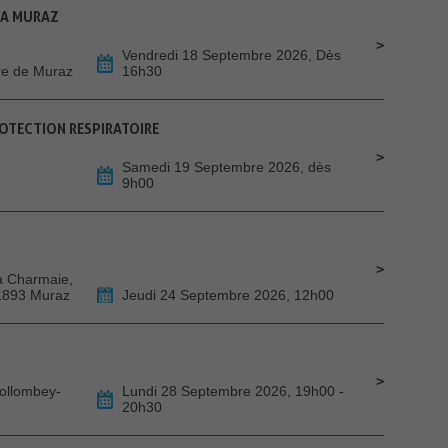
- A MURAZ
Vendredi 18 Septembre 2026, Dès
ire de Muraz
16h30
TECTION RESPIRATOIRE
Samedi 19 Septembre 2026, dès
9h00
La Charmaie,
 1893 Muraz
Jeudi 24 Septembre 2026, 12h00
Collombey-
Lundi 28 Septembre 2026, 19h00 -
20h30