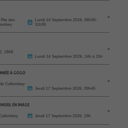
 Rte des
Lundi 14 Septembre 2026, 08h30-
llombey
11h30
2, 1868
Lundi 14 Septembre 2026, 14h à 15h
ONNÉE À GOGO
de Collombey-
Jeudi 17 Septembre 2026, 09h45
ONSEIL EN IMAGE
 Collombey
Jeudi 17 Septembre 2026, 19h