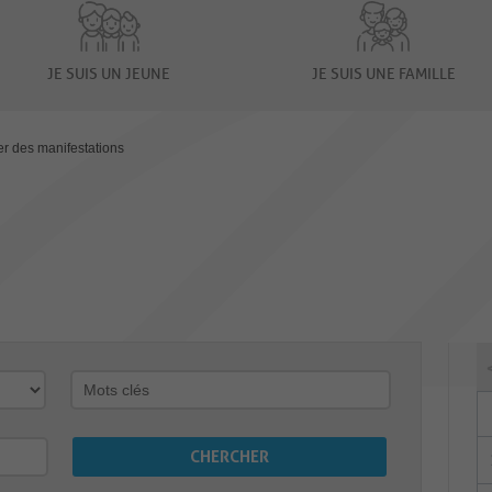
JE SUIS UN JEUNE
JE SUIS UNE FAMILLE
er des manifestations