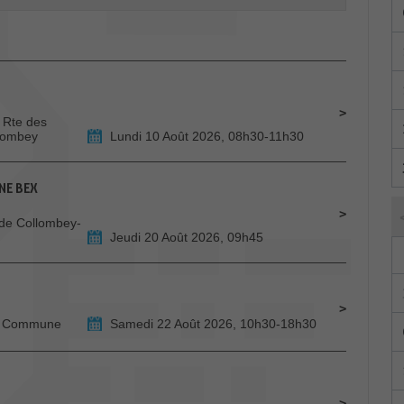
 Rte des
llombey
Lundi 10 Août 2026, 08h30-11h30
NE BEX
de Collombey-
Jeudi 20 Août 2026, 09h45
de Commune
Samedi 22 Août 2026, 10h30-18h30