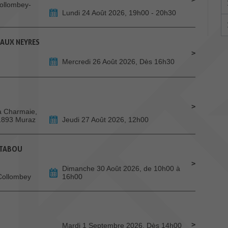
Collombey-
Lundi 24 Août 2026, 19h00 - 20h30
 AUX NEYRES
Mercredi 26 Août 2026, Dès 16h30
La Charmaie,
 1893 Muraz
Jeudi 27 Août 2026, 12h00
 TABOU
Dimanche 30 Août 2026, de 10h00 à
 Collombey
16h00
Mardi 1 Septembre 2026, Dès 14h00