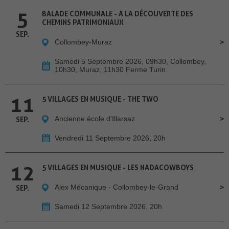
5
BALADE COMMUNALE - A LA DÉCOUVERTE DES
CHEMINS PATRIMONIAUX
SEP.
Collombey-Muraz
Samedi 5 Septembre 2026, 09h30, Collombey,
10h30, Muraz, 11h30 Ferme Turin
11
5 VILLAGES EN MUSIQUE - THE TWO
Ancienne école d'Illarsaz
SEP.
Vendredi 11 Septembre 2026, 20h
12
5 VILLAGES EN MUSIQUE - LES NADACOWBOYS
Alex Mécanique - Collombey-le-Grand
SEP.
Samedi 12 Septembre 2026, 20h