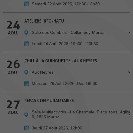
Samedi 22 Août 2026, 10h30-18h30
24
ATELIERS INFO-NATU
Salle des Combles - Collombey-Muraz
AOU.
Lundi 24 Août 2026, 19h00 - 20h30
26
CHILL À LA GUINGUETTE - AUX NEYRES
Aux Neyres
AOU.
Mercredi 26 Août 2026, Dès 16h30
27
REPAS COMMUNAUTAIRES
Salle Multiactivités - La Charmaie, Place sous l'église
AOU.
3, 1893 Muraz
Jeudi 27 Août 2026, 12h00