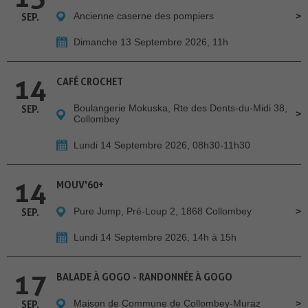
Ancienne caserne des pompiers
SEP.
Dimanche 13 Septembre 2026, 11h
14
CAFÉ CROCHET
Boulangerie Mokuska, Rte des Dents-du-Midi 38,
SEP.
Collombey
Lundi 14 Septembre 2026, 08h30-11h30
14
MOUV'60+
Pure Jump, Pré-Loup 2, 1868 Collombey
SEP.
Lundi 14 Septembre 2026, 14h à 15h
17
BALADE À GOGO - RANDONNÉE À GOGO
Maison de Commune de Collombey-Muraz
SEP.