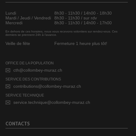
Lundi
8h30 - 11h30 / 14h00 - 18h30
Mardi / Jeudi / Vendredi
8h30 - 11h30 / sur rdv
Mercredi
8h30 - 11h30 / 14h00 - 17h00
En dehors de ces horaires, nous vous recevons volontiers sur rendez-vous. Ces
derniers se prennent 24h à l’avance.
Veille de fête
Fermeture 1 heure plus tôt!
OFFICE DE LA POPULATION
cth@collombey-muraz.ch
SERVICE DES CONTRIBUTIONS
contributions@collombey-muraz.ch
SERVICE TECHNIQUE
service.technique@collombey-muraz.ch
CONTACTS