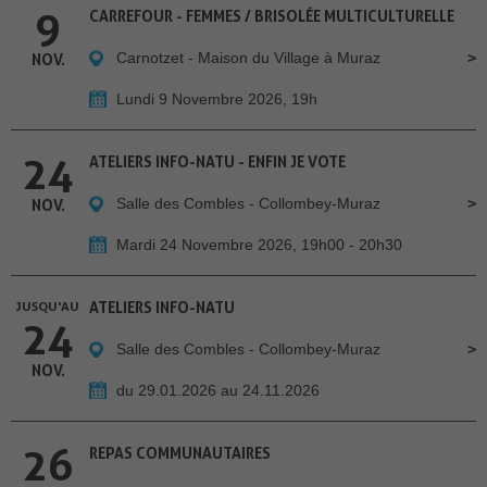
9
CARREFOUR - FEMMES / BRISOLÉE MULTICULTURELLE
Carnotzet - Maison du Village à Muraz
NOV.
Lundi 9 Novembre 2026, 19h
24
ATELIERS INFO-NATU - ENFIN JE VOTE
Salle des Combles - Collombey-Muraz
NOV.
Mardi 24 Novembre 2026, 19h00 - 20h30
JUSQU'AU
ATELIERS INFO-NATU
24
Salle des Combles - Collombey-Muraz
NOV.
du 29.01.2026 au 24.11.2026
26
REPAS COMMUNAUTAIRES