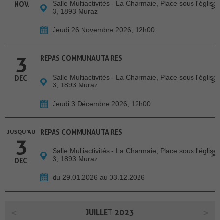
Salle Multiactivités - La Charmaie, Place sous l'église
NOV.
3, 1893 Muraz
Jeudi 26 Novembre 2026, 12h00
3
REPAS COMMUNAUTAIRES
Salle Multiactivités - La Charmaie, Place sous l'église
DEC.
3, 1893 Muraz
Jeudi 3 Décembre 2026, 12h00
JUSQU'AU
REPAS COMMUNAUTAIRES
3
Salle Multiactivités - La Charmaie, Place sous l'église
3, 1893 Muraz
DEC.
du 29.01.2026 au 03.12.2026
JUILLET 2023