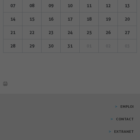
07
08
09
10
11
12
13
14
15
16
17
18
19
20
21
22
23
24
25
26
27
28
29
30
31
01
02
03
EMPLOI
CONTACT
EXTRANET