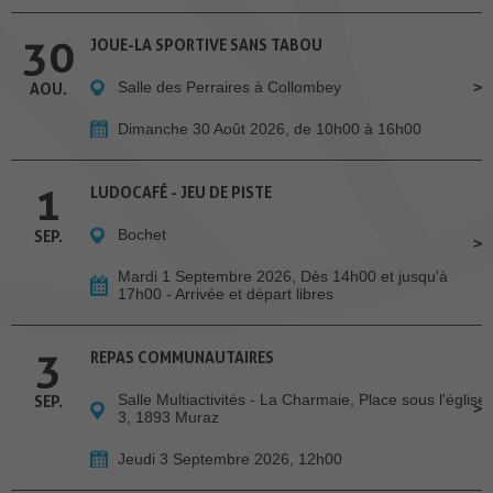
30
JOUE-LA SPORTIVE SANS TABOU
Salle des Perraires à Collombey
AOU.
Dimanche 30 Août 2026, de 10h00 à 16h00
1
LUDOCAFÉ - JEU DE PISTE
Bochet
SEP.
Mardi 1 Septembre 2026, Dès 14h00 et jusqu'à
17h00 - Arrivée et départ libres
3
REPAS COMMUNAUTAIRES
Salle Multiactivités - La Charmaie, Place sous l'église
SEP.
3, 1893 Muraz
Jeudi 3 Septembre 2026, 12h00