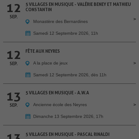
12
5 VILLAGES EN MUSIQUE - VALÉRIE BENEY ET MATHIEU
CONSTANTIN
SEP.
Monastère des Bernardines
Samedi 12 Septembre 2026, 11h
12
FÊTE AUX NEYRES
A la place de jeux
SEP.
Samedi 12 Septembre 2026, dès 11h
13
5 VILLAGES EN MUSIQUE - A.W.A
Ancienne école des Neyres
SEP.
Dimanche 13 Septembre 2026, 17h
13
5 VILLAGES EN MUSIQUE - PASCAL RINALDI