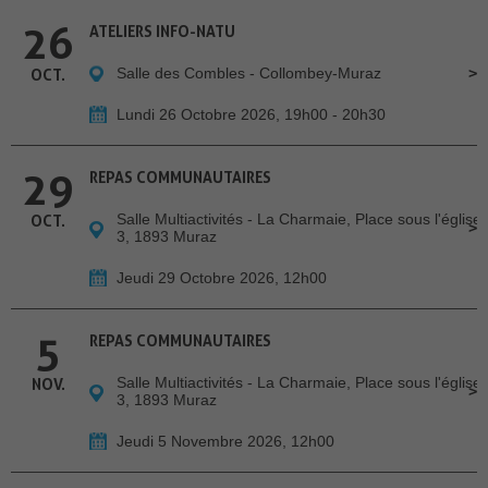
26
ATELIERS INFO-NATU
Salle des Combles - Collombey-Muraz
OCT.
Lundi 26 Octobre 2026, 19h00 - 20h30
29
REPAS COMMUNAUTAIRES
Salle Multiactivités - La Charmaie, Place sous l'église
OCT.
3, 1893 Muraz
Jeudi 29 Octobre 2026, 12h00
5
REPAS COMMUNAUTAIRES
Salle Multiactivités - La Charmaie, Place sous l'église
NOV.
3, 1893 Muraz
Jeudi 5 Novembre 2026, 12h00