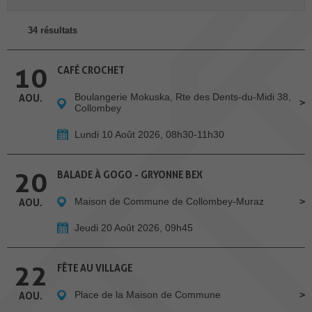
34 résultats
10
CAFÉ CROCHET
Boulangerie Mokuska, Rte des Dents-du-Midi 38,
AOU.
Collombey
Lundi 10 Août 2026, 08h30-11h30
20
BALADE À GOGO - GRYONNE BEX
Maison de Commune de Collombey-Muraz
AOU.
Jeudi 20 Août 2026, 09h45
22
FÊTE AU VILLAGE
Place de la Maison de Commune
AOU.