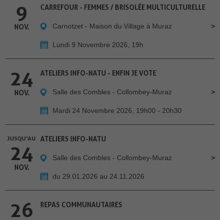
9
CARREFOUR - FEMMES / BRISOLÉE MULTICULTURELLE
Carnotzet - Maison du Village à Muraz
NOV.
Lundi 9 Novembre 2026, 19h
24
ATELIERS INFO-NATU - ENFIN JE VOTE
Salle des Combles - Collombey-Muraz
NOV.
Mardi 24 Novembre 2026, 19h00 - 20h30
JUSQU'AU
ATELIERS INFO-NATU
24
Salle des Combles - Collombey-Muraz
NOV.
du 29.01.2026 au 24.11.2026
26
REPAS COMMUNAUTAIRES