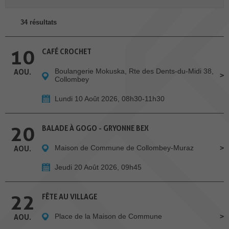
34 résultats
10
CAFÉ CROCHET
Boulangerie Mokuska, Rte des Dents-du-Midi 38,
AOU.
Collombey
Lundi 10 Août 2026, 08h30-11h30
20
BALADE À GOGO - GRYONNE BEX
Maison de Commune de Collombey-Muraz
AOU.
Jeudi 20 Août 2026, 09h45
22
FÊTE AU VILLAGE
Place de la Maison de Commune
AOU.