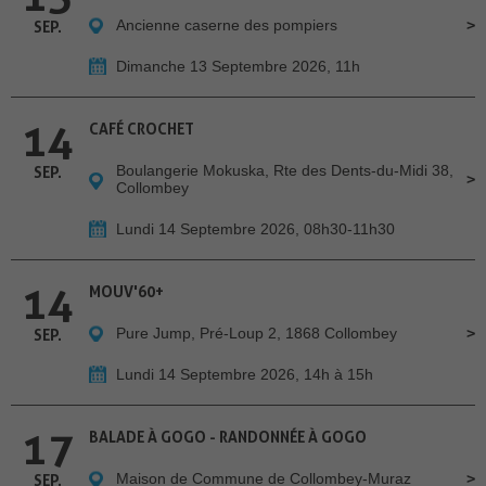
Ancienne caserne des pompiers
SEP.
Dimanche 13 Septembre 2026, 11h
14
CAFÉ CROCHET
Boulangerie Mokuska, Rte des Dents-du-Midi 38,
SEP.
Collombey
Lundi 14 Septembre 2026, 08h30-11h30
14
MOUV'60+
Pure Jump, Pré-Loup 2, 1868 Collombey
SEP.
Lundi 14 Septembre 2026, 14h à 15h
17
BALADE À GOGO - RANDONNÉE À GOGO
Maison de Commune de Collombey-Muraz
SEP.