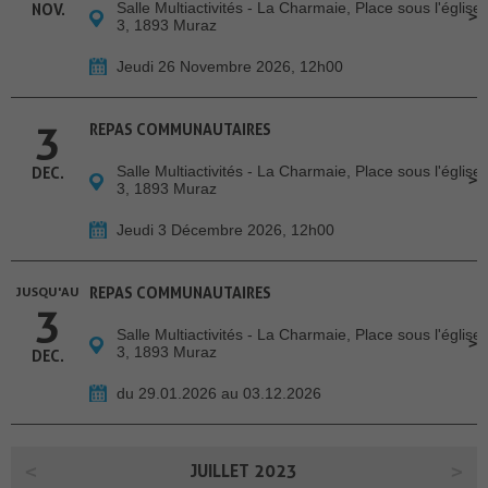
Salle Multiactivités - La Charmaie, Place sous l'église
NOV.
3, 1893 Muraz
Jeudi 26 Novembre 2026, 12h00
3
REPAS COMMUNAUTAIRES
Salle Multiactivités - La Charmaie, Place sous l'église
DEC.
3, 1893 Muraz
Jeudi 3 Décembre 2026, 12h00
JUSQU'AU
REPAS COMMUNAUTAIRES
3
Salle Multiactivités - La Charmaie, Place sous l'église
3, 1893 Muraz
DEC.
du 29.01.2026 au 03.12.2026
JUILLET 2023