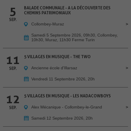
5
BALADE COMMUNALE - A LA DÉCOUVERTE DES
CHEMINS PATRIMONIAUX
SEP.
Collombey-Muraz
Samedi 5 Septembre 2026, 09h30, Collombey,
10h30, Muraz, 11h30 Ferme Turin
11
5 VILLAGES EN MUSIQUE - THE TWO
Ancienne école d'Illarsaz
SEP.
Vendredi 11 Septembre 2026, 20h
12
5 VILLAGES EN MUSIQUE - LES NADACOWBOYS
Alex Mécanique - Collombey-le-Grand
SEP.
Samedi 12 Septembre 2026, 20h