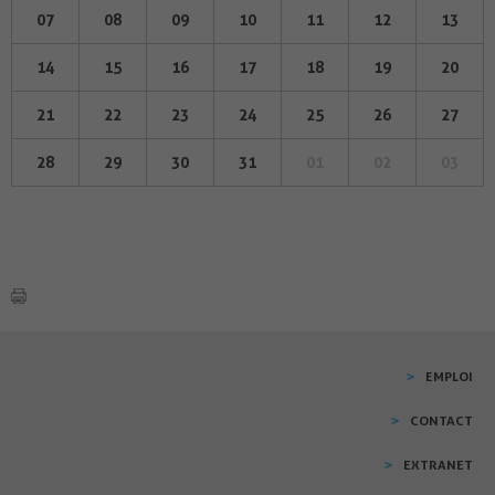
07
08
09
10
11
12
13
14
15
16
17
18
19
20
21
22
23
24
25
26
27
28
29
30
31
01
02
03
EMPLOI
CONTACT
EXTRANET