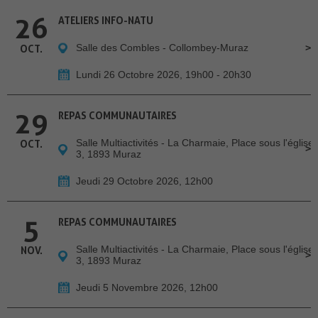
26
ATELIERS INFO-NATU
Salle des Combles - Collombey-Muraz
OCT.
Lundi 26 Octobre 2026, 19h00 - 20h30
29
REPAS COMMUNAUTAIRES
Salle Multiactivités - La Charmaie, Place sous l'église
OCT.
3, 1893 Muraz
Jeudi 29 Octobre 2026, 12h00
5
REPAS COMMUNAUTAIRES
Salle Multiactivités - La Charmaie, Place sous l'église
NOV.
3, 1893 Muraz
Jeudi 5 Novembre 2026, 12h00