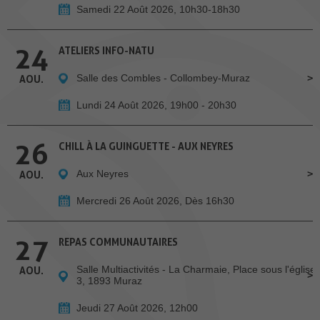
Samedi 22 Août 2026, 10h30-18h30
24
ATELIERS INFO-NATU
Salle des Combles - Collombey-Muraz
AOU.
Lundi 24 Août 2026, 19h00 - 20h30
26
CHILL À LA GUINGUETTE - AUX NEYRES
Aux Neyres
AOU.
Mercredi 26 Août 2026, Dès 16h30
27
REPAS COMMUNAUTAIRES
Salle Multiactivités - La Charmaie, Place sous l'église
AOU.
3, 1893 Muraz
Jeudi 27 Août 2026, 12h00