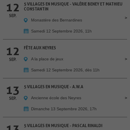
12
5 VILLAGES EN MUSIQUE - VALÉRIE BENEY ET MATHIEU
CONSTANTIN
SEP.
Monastère des Bernardines
Samedi 12 Septembre 2026, 11h
12
FÊTE AUX NEYRES
A la place de jeux
SEP.
Samedi 12 Septembre 2026, dès 11h
13
5 VILLAGES EN MUSIQUE - A.W.A
Ancienne école des Neyres
SEP.
Dimanche 13 Septembre 2026, 17h
13
5 VILLAGES EN MUSIQUE - PASCAL RINALDI