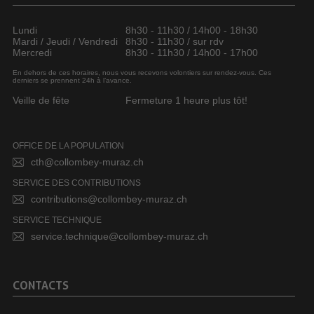
Lundi
8h30 - 11h30 / 14h00 - 18h30
Mardi / Jeudi / Vendredi
8h30 - 11h30 / sur rdv
Mercredi
8h30 - 11h30 / 14h00 - 17h00
En dehors de ces horaires, nous vous recevons volontiers sur rendez-vous. Ces
derniers se prennent 24h à l’avance.
Veille de fête
Fermeture 1 heure plus tôt!
OFFICE DE LA POPULATION
cth@collombey-muraz.ch
SERVICE DES CONTRIBUTIONS
contributions@collombey-muraz.ch
SERVICE TECHNIQUE
service.technique@collombey-muraz.ch
CONTACTS