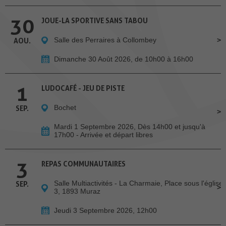
30
JOUE-LA SPORTIVE SANS TABOU
Salle des Perraires à Collombey
AOU.
Dimanche 30 Août 2026, de 10h00 à 16h00
1
LUDOCAFÉ - JEU DE PISTE
Bochet
SEP.
Mardi 1 Septembre 2026, Dès 14h00 et jusqu'à
17h00 - Arrivée et départ libres
3
REPAS COMMUNAUTAIRES
Salle Multiactivités - La Charmaie, Place sous l'église
SEP.
3, 1893 Muraz
Jeudi 3 Septembre 2026, 12h00