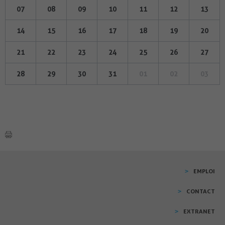
07
08
09
10
11
12
13
14
15
16
17
18
19
20
21
22
23
24
25
26
27
28
29
30
31
01
02
03
EMPLOI
CONTACT
EXTRANET