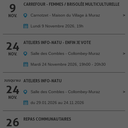
9
CARREFOUR - FEMMES / BRISOLÉE MULTICULTURELLE
Carnotzet - Maison du Village à Muraz
NOV.
Lundi 9 Novembre 2026, 19h
24
ATELIERS INFO-NATU - ENFIN JE VOTE
Salle des Combles - Collombey-Muraz
NOV.
Mardi 24 Novembre 2026, 19h00 - 20h30
JUSQU'AU
ATELIERS INFO-NATU
24
Salle des Combles - Collombey-Muraz
NOV.
du 29.01.2026 au 24.11.2026
26
REPAS COMMUNAUTAIRES