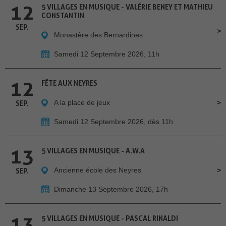
12
5 VILLAGES EN MUSIQUE - VALÉRIE BENEY ET MATHIEU
CONSTANTIN
SEP.
Monastère des Bernardines
Samedi 12 Septembre 2026, 11h
12
FÊTE AUX NEYRES
A la place de jeux
SEP.
Samedi 12 Septembre 2026, dès 11h
13
5 VILLAGES EN MUSIQUE - A.W.A
Ancienne école des Neyres
SEP.
Dimanche 13 Septembre 2026, 17h
13
5 VILLAGES EN MUSIQUE - PASCAL RINALDI