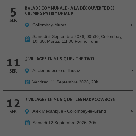
5
BALADE COMMUNALE - A LA DÉCOUVERTE DES
CHEMINS PATRIMONIAUX
SEP.
Collombey-Muraz
Samedi 5 Septembre 2026, 09h30, Collombey,
10h30, Muraz, 11h30 Ferme Turin
11
5 VILLAGES EN MUSIQUE - THE TWO
Ancienne école d'Illarsaz
SEP.
Vendredi 11 Septembre 2026, 20h
12
5 VILLAGES EN MUSIQUE - LES NADACOWBOYS
Alex Mécanique - Collombey-le-Grand
SEP.
Samedi 12 Septembre 2026, 20h