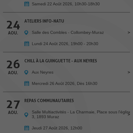
Samedi 22 Août 2026, 10h30-18h30
24
ATELIERS INFO-NATU
Salle des Combles - Collombey-Muraz
AOU.
Lundi 24 Août 2026, 19h00 - 20h30
26
CHILL À LA GUINGUETTE - AUX NEYRES
Aux Neyres
AOU.
Mercredi 26 Août 2026, Dès 16h30
27
REPAS COMMUNAUTAIRES
Salle Multiactivités - La Charmaie, Place sous l'église
AOU.
3, 1893 Muraz
Jeudi 27 Août 2026, 12h00