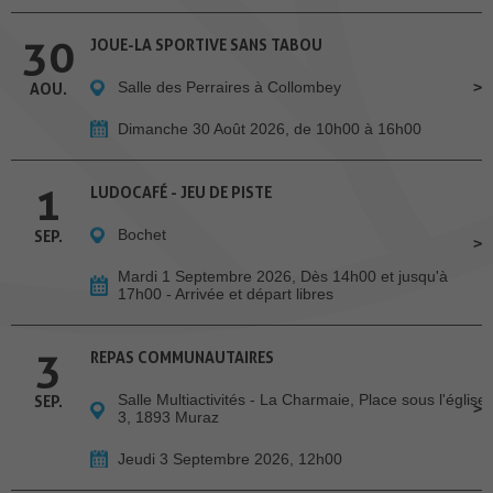
30
JOUE-LA SPORTIVE SANS TABOU
Salle des Perraires à Collombey
AOU.
Dimanche 30 Août 2026, de 10h00 à 16h00
1
LUDOCAFÉ - JEU DE PISTE
Bochet
SEP.
Mardi 1 Septembre 2026, Dès 14h00 et jusqu'à
17h00 - Arrivée et départ libres
3
REPAS COMMUNAUTAIRES
Salle Multiactivités - La Charmaie, Place sous l'église
SEP.
3, 1893 Muraz
Jeudi 3 Septembre 2026, 12h00