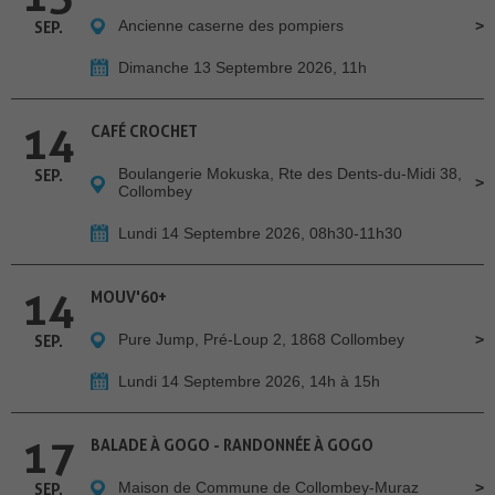
Ancienne caserne des pompiers
SEP.
Dimanche 13 Septembre 2026, 11h
14
CAFÉ CROCHET
Boulangerie Mokuska, Rte des Dents-du-Midi 38,
SEP.
Collombey
Lundi 14 Septembre 2026, 08h30-11h30
14
MOUV'60+
Pure Jump, Pré-Loup 2, 1868 Collombey
SEP.
Lundi 14 Septembre 2026, 14h à 15h
17
BALADE À GOGO - RANDONNÉE À GOGO
Maison de Commune de Collombey-Muraz
SEP.