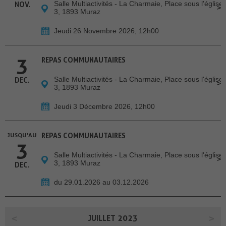
Salle Multiactivités - La Charmaie, Place sous l'église
NOV.
3, 1893 Muraz
Jeudi 26 Novembre 2026, 12h00
3
REPAS COMMUNAUTAIRES
Salle Multiactivités - La Charmaie, Place sous l'église
DEC.
3, 1893 Muraz
Jeudi 3 Décembre 2026, 12h00
JUSQU'AU
REPAS COMMUNAUTAIRES
3
Salle Multiactivités - La Charmaie, Place sous l'église
3, 1893 Muraz
DEC.
du 29.01.2026 au 03.12.2026
JUILLET 2023