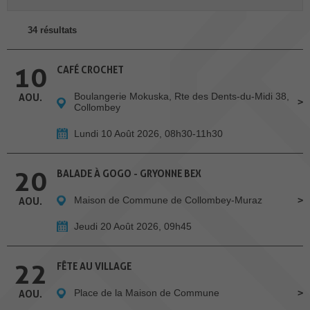
34 résultats
10
CAFÉ CROCHET
Boulangerie Mokuska, Rte des Dents-du-Midi 38,
AOU.
Collombey
Lundi 10 Août 2026, 08h30-11h30
20
BALADE À GOGO - GRYONNE BEX
Maison de Commune de Collombey-Muraz
AOU.
Jeudi 20 Août 2026, 09h45
22
FÊTE AU VILLAGE
Place de la Maison de Commune
AOU.