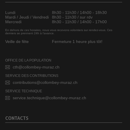
Lundi
8h30 - 11h30 / 14h00 - 18h30
Mardi / Jeudi / Vendredi
8h30 - 11h30 / sur rdv
Mercredi
8h30 - 11h30 / 14h00 - 17h00
En dehors de ces horaires, nous vous recevons volontiers sur rendez-vous. Ces
derniers se prennent 24h à l’avance.
Veille de fête
Fermeture 1 heure plus tôt!
OFFICE DE LA POPULATION
cth@collombey-muraz.ch
SERVICE DES CONTRIBUTIONS
contributions@collombey-muraz.ch
SERVICE TECHNIQUE
service.technique@collombey-muraz.ch
CONTACTS