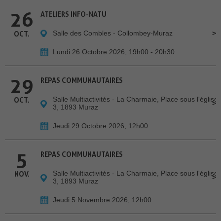
26
ATELIERS INFO-NATU
Salle des Combles - Collombey-Muraz
OCT.
Lundi 26 Octobre 2026, 19h00 - 20h30
29
REPAS COMMUNAUTAIRES
Salle Multiactivités - La Charmaie, Place sous l'église
OCT.
3, 1893 Muraz
Jeudi 29 Octobre 2026, 12h00
5
REPAS COMMUNAUTAIRES
Salle Multiactivités - La Charmaie, Place sous l'église
NOV.
3, 1893 Muraz
Jeudi 5 Novembre 2026, 12h00