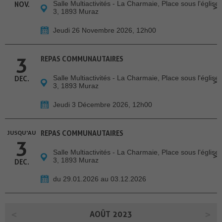
Salle Multiactivités - La Charmaie, Place sous l'église
NOV.
3, 1893 Muraz
Jeudi 26 Novembre 2026, 12h00
3
REPAS COMMUNAUTAIRES
Salle Multiactivités - La Charmaie, Place sous l'église
DEC.
3, 1893 Muraz
Jeudi 3 Décembre 2026, 12h00
JUSQU'AU
REPAS COMMUNAUTAIRES
3
Salle Multiactivités - La Charmaie, Place sous l'église
3, 1893 Muraz
DEC.
du 29.01.2026 au 03.12.2026
AOÛT 2023