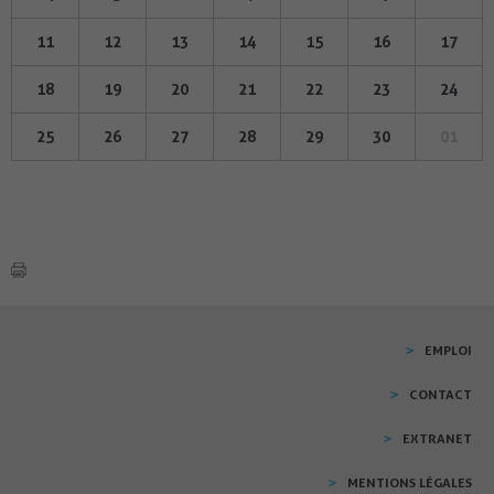
11
12
13
14
15
16
17
18
19
20
21
22
23
24
25
26
27
28
29
30
01
EMPLOI
CONTACT
EXTRANET
MENTIONS LÉGALES