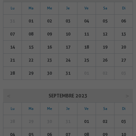
Lu
Ma
Me
Je
Ve
Sa
Di
31
01
02
03
04
05
06
07
08
09
10
11
12
13
14
15
16
17
18
19
20
21
22
23
24
25
26
27
28
29
30
31
01
02
03
SEPTEMBRE 2023
Lu
Ma
Me
Je
Ve
Sa
Di
28
29
30
31
01
02
03
04
05
06
07
08
09
10