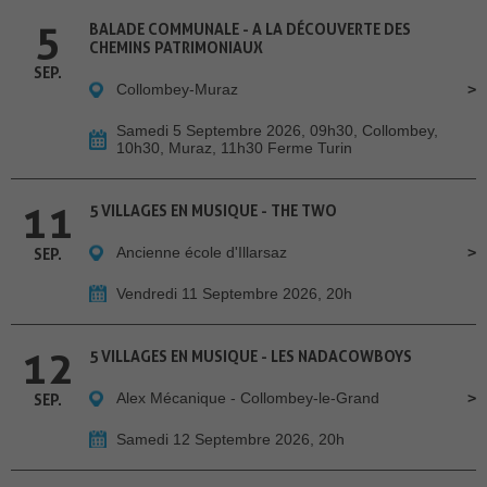
5
BALADE COMMUNALE - A LA DÉCOUVERTE DES
CHEMINS PATRIMONIAUX
SEP.
Collombey-Muraz
Samedi 5 Septembre 2026, 09h30, Collombey,
10h30, Muraz, 11h30 Ferme Turin
11
5 VILLAGES EN MUSIQUE - THE TWO
Ancienne école d'Illarsaz
SEP.
Vendredi 11 Septembre 2026, 20h
12
5 VILLAGES EN MUSIQUE - LES NADACOWBOYS
Alex Mécanique - Collombey-le-Grand
SEP.
Samedi 12 Septembre 2026, 20h