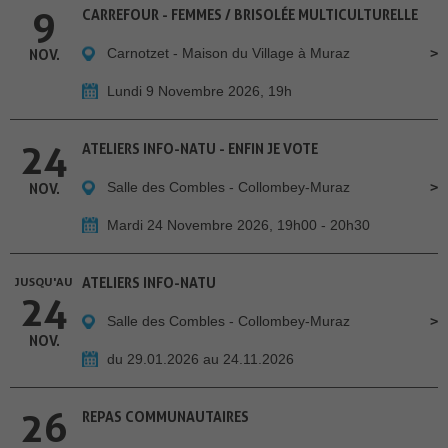
9
CARREFOUR - FEMMES / BRISOLÉE MULTICULTURELLE
Carnotzet - Maison du Village à Muraz
NOV.
Lundi 9 Novembre 2026, 19h
24
ATELIERS INFO-NATU - ENFIN JE VOTE
Salle des Combles - Collombey-Muraz
NOV.
Mardi 24 Novembre 2026, 19h00 - 20h30
JUSQU'AU
ATELIERS INFO-NATU
24
Salle des Combles - Collombey-Muraz
NOV.
du 29.01.2026 au 24.11.2026
26
REPAS COMMUNAUTAIRES