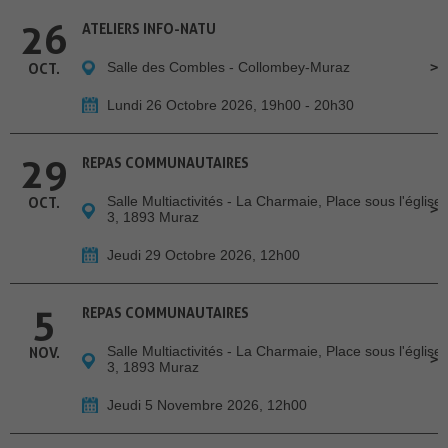
26
ATELIERS INFO-NATU
Salle des Combles - Collombey-Muraz
OCT.
Lundi 26 Octobre 2026, 19h00 - 20h30
29
REPAS COMMUNAUTAIRES
Salle Multiactivités - La Charmaie, Place sous l'église
OCT.
3, 1893 Muraz
Jeudi 29 Octobre 2026, 12h00
5
REPAS COMMUNAUTAIRES
Salle Multiactivités - La Charmaie, Place sous l'église
NOV.
3, 1893 Muraz
Jeudi 5 Novembre 2026, 12h00