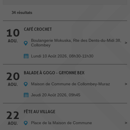
34 résultats
10
CAFÉ CROCHET
Boulangerie Mokuska, Rte des Dents-du-Midi 38,
AOU.
Collombey
Lundi 10 Août 2026, 08h30-11h30
20
BALADE À GOGO - GRYONNE BEX
Maison de Commune de Collombey-Muraz
AOU.
Jeudi 20 Août 2026, 09h45
22
FÊTE AU VILLAGE
Place de la Maison de Commune
AOU.