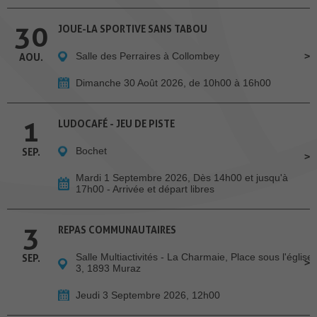
30
JOUE-LA SPORTIVE SANS TABOU
Salle des Perraires à Collombey
AOU.
Dimanche 30 Août 2026, de 10h00 à 16h00
1
LUDOCAFÉ - JEU DE PISTE
Bochet
SEP.
Mardi 1 Septembre 2026, Dès 14h00 et jusqu'à
17h00 - Arrivée et départ libres
3
REPAS COMMUNAUTAIRES
Salle Multiactivités - La Charmaie, Place sous l'église
SEP.
3, 1893 Muraz
Jeudi 3 Septembre 2026, 12h00