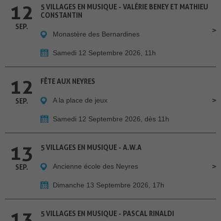
12
5 VILLAGES EN MUSIQUE - VALÉRIE BENEY ET MATHIEU
CONSTANTIN
SEP.
Monastère des Bernardines
Samedi 12 Septembre 2026, 11h
12
FÊTE AUX NEYRES
A la place de jeux
SEP.
Samedi 12 Septembre 2026, dès 11h
13
5 VILLAGES EN MUSIQUE - A.W.A
Ancienne école des Neyres
SEP.
Dimanche 13 Septembre 2026, 17h
13
5 VILLAGES EN MUSIQUE - PASCAL RINALDI