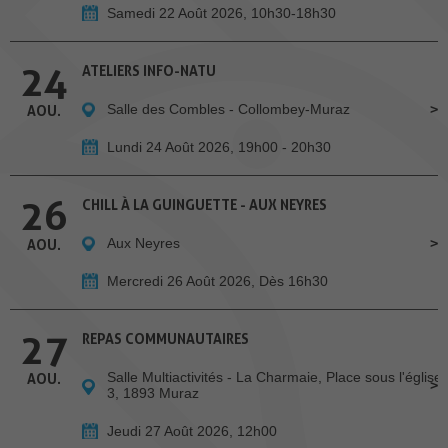
Samedi 22 Août 2026, 10h30-18h30
24
ATELIERS INFO-NATU
Salle des Combles - Collombey-Muraz
AOU.
Lundi 24 Août 2026, 19h00 - 20h30
26
CHILL À LA GUINGUETTE - AUX NEYRES
Aux Neyres
AOU.
Mercredi 26 Août 2026, Dès 16h30
27
REPAS COMMUNAUTAIRES
Salle Multiactivités - La Charmaie, Place sous l'église
AOU.
3, 1893 Muraz
Jeudi 27 Août 2026, 12h00