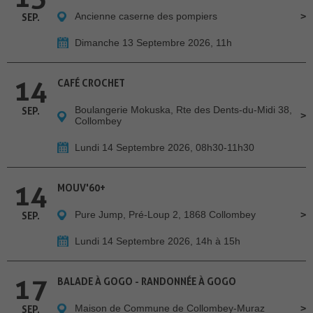
Ancienne caserne des pompiers
SEP.
Dimanche 13 Septembre 2026, 11h
14
CAFÉ CROCHET
Boulangerie Mokuska, Rte des Dents-du-Midi 38,
SEP.
Collombey
Lundi 14 Septembre 2026, 08h30-11h30
14
MOUV'60+
Pure Jump, Pré-Loup 2, 1868 Collombey
SEP.
Lundi 14 Septembre 2026, 14h à 15h
17
BALADE À GOGO - RANDONNÉE À GOGO
Maison de Commune de Collombey-Muraz
SEP.