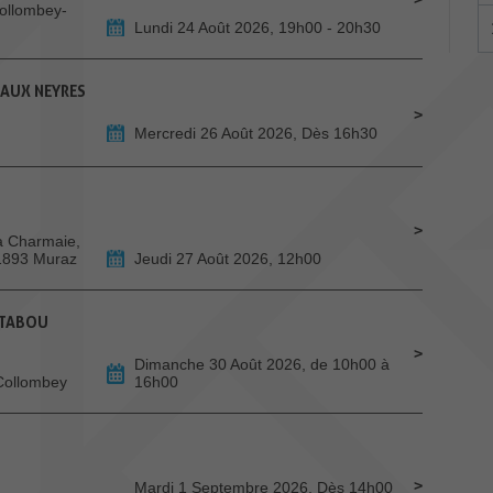
Collombey-
Lundi 24 Août 2026, 19h00 - 20h30
 AUX NEYRES
Mercredi 26 Août 2026, Dès 16h30
La Charmaie,
 1893 Muraz
Jeudi 27 Août 2026, 12h00
 TABOU
Dimanche 30 Août 2026, de 10h00 à
 Collombey
16h00
Mardi 1 Septembre 2026, Dès 14h00