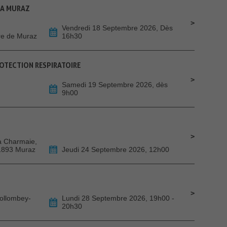
- A MURAZ
Vendredi 18 Septembre 2026, Dès
ire de Muraz
16h30
TECTION RESPIRATOIRE
Samedi 19 Septembre 2026, dès
9h00
La Charmaie,
 1893 Muraz
Jeudi 24 Septembre 2026, 12h00
Collombey-
Lundi 28 Septembre 2026, 19h00 -
20h30