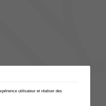
xpérience utilisateur et réaliser des