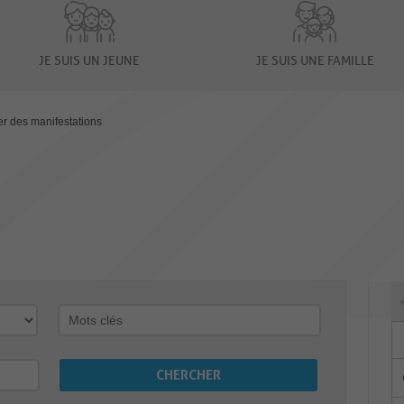
JE SUIS UN JEUNE
JE SUIS UNE FAMILLE
er des manifestations