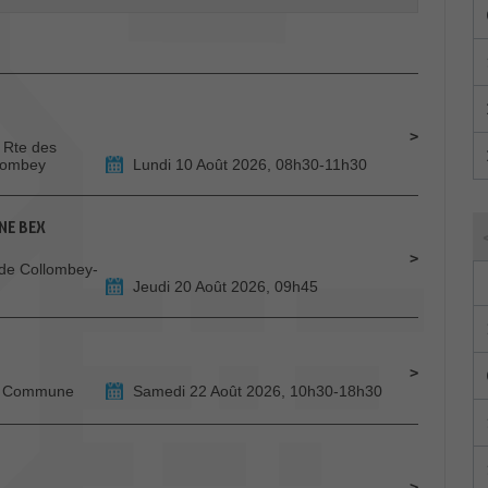
 Rte des
llombey
Lundi 10 Août 2026, 08h30-11h30
NE BEX
de Collombey-
Jeudi 20 Août 2026, 09h45
de Commune
Samedi 22 Août 2026, 10h30-18h30