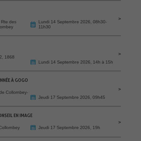
 Rte des
Lundi 14 Septembre 2026, 08h30-
llombey
11h30
2, 1868
Lundi 14 Septembre 2026, 14h à 15h
ONNÉE À GOGO
de Collombey-
Jeudi 17 Septembre 2026, 09h45
ONSEIL EN IMAGE
 Collombey
Jeudi 17 Septembre 2026, 19h