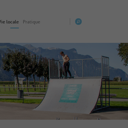
Vie locale
Pratique