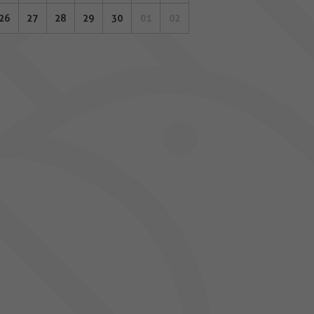
26
27
28
29
30
01
02