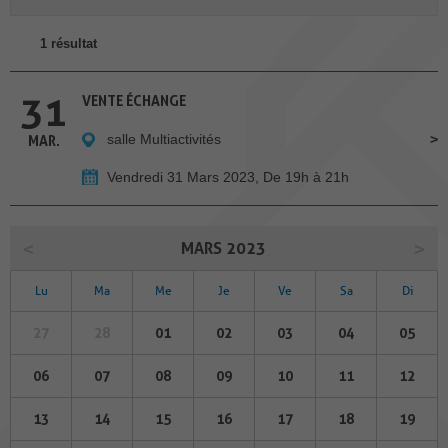
1 résultat
31
VENTE ÉCHANGE
salle Multiactivités
MAR.
Vendredi 31 Mars 2023, De 19h à 21h
MARS 2023
Lu
Ma
Me
Je
Ve
Sa
Di
27
28
01
02
03
04
05
06
07
08
09
10
11
12
13
14
15
16
17
18
19