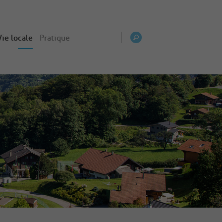
Vie locale
Pratique