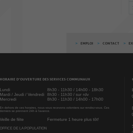
EMPLOI
CONTACT
E
HORAIRE D’OUVERTURE DES SERVICES COMMUNAUX
Lundi
8h30 - 11h30 / 14h00 - 18h30
Mardi / Jeudi / Vendredi
8h30 - 11h30 / sur rdv
Mercredi
8h30 - 11h30 / 14h00 - 17h00
En dehors de ces horaires, nous vous recevons volontiers sur rendez-vous. Ces
derniers se prennent 24h à l’avance.
Veille de fête
Fermeture 1 heure plus tôt!
OFFICE DE LA POPULATION