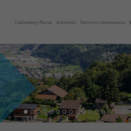
Collombey-Muraz
Autorités
Services communaux