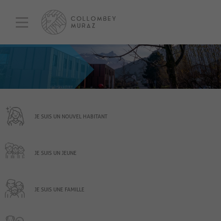
JE SUIS UN NOUVEL HABITANT
JE SUIS UN JEUNE
JE SUIS UNE FAMILLE