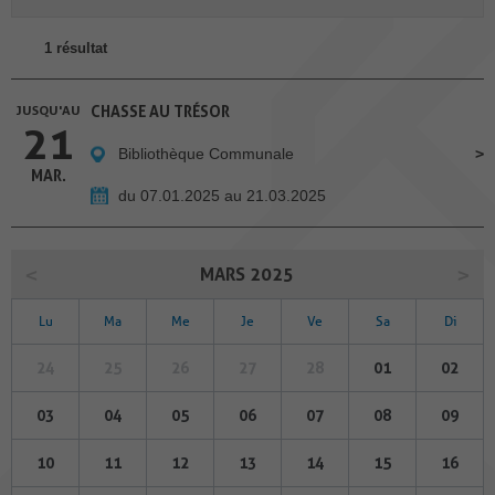
1 résultat
JUSQU'AU
CHASSE AU TRÉSOR
21
Bibliothèque Communale
MAR.
du 07.01.2025 au 21.03.2025
MARS 2025
Lu
Ma
Me
Je
Ve
Sa
Di
24
25
26
27
28
01
02
03
04
05
06
07
08
09
10
11
12
13
14
15
16