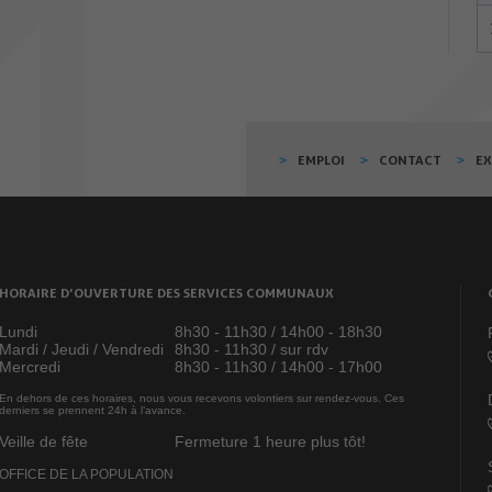
EMPLOI
CONTACT
E
HORAIRE D’OUVERTURE DES SERVICES COMMUNAUX
Lundi
8h30 - 11h30 / 14h00 - 18h30
Mardi / Jeudi / Vendredi
8h30 - 11h30 / sur rdv
Mercredi
8h30 - 11h30 / 14h00 - 17h00
En dehors de ces horaires, nous vous recevons volontiers sur rendez-vous. Ces
derniers se prennent 24h à l’avance.
Veille de fête
Fermeture 1 heure plus tôt!
OFFICE DE LA POPULATION