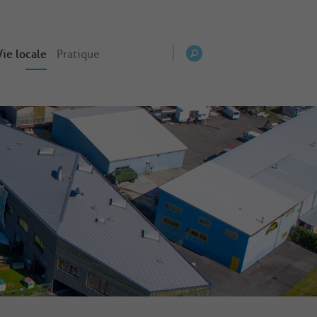
Vie locale
Pratique