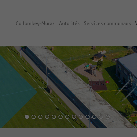
Collombey-Muraz
Autorités
Services communaux