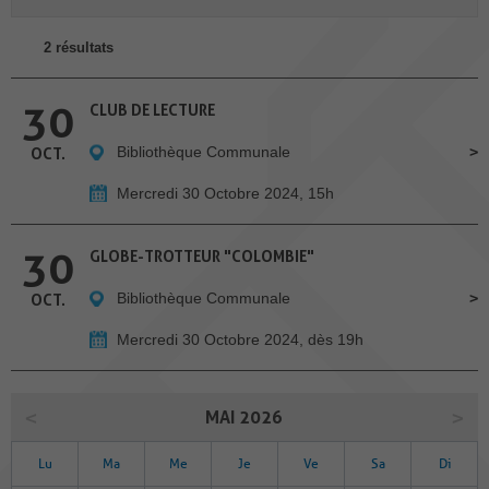
2 résultats
30
CLUB DE LECTURE
Bibliothèque Communale
OCT.
Mercredi 30 Octobre 2024, 15h
30
GLOBE-TROTTEUR "COLOMBIE"
Bibliothèque Communale
OCT.
Mercredi 30 Octobre 2024, dès 19h
MAI 2026
Lu
Ma
Me
Je
Ve
Sa
Di