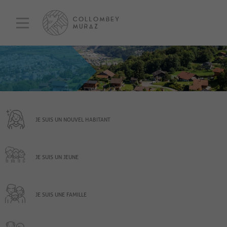
JE SUIS UN NOUVEL HABITANT
JE SUIS UN JEUNE
JE SUIS UNE FAMILLE