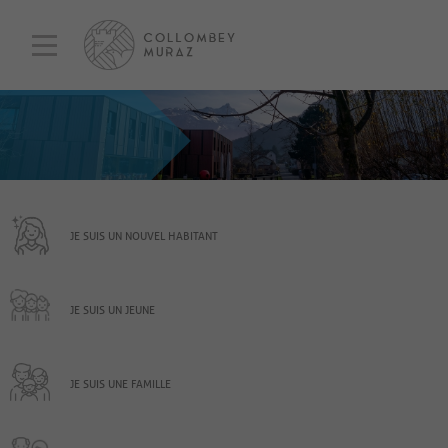
JE SUIS UN NOUVEL HABITANT
JE SUIS UN JEUNE
JE SUIS UNE FAMILLE