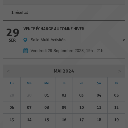
1 résultat
29
VENTE ÉCHANGE AUTOMNE HIVER
Salle Multi-Activités
SEP.
Vendredi 29 Septembre 2023, 19h - 21h
MAI 2024
Lu
Ma
Me
Je
Ve
Sa
Di
29
30
01
02
03
04
05
06
07
08
09
10
11
12
13
14
15
16
17
18
19