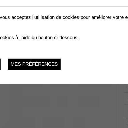
vous acceptez l'utilisation de cookies pour améliorer votre e
LES ABEILLES »
cookies à l'aide du bouton ci-dessous.
02.2023
MES PRÉFÉRENCES