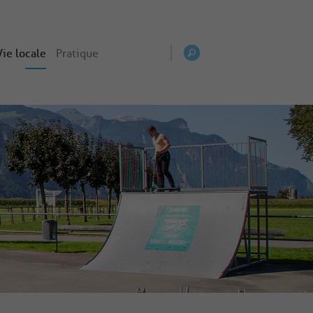
Vie locale
Pratique