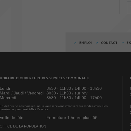
EMPLOI
CONTACT
E
HORAIRE D’OUVERTURE DES SERVICES COMMUNAUX
Lundi
8h30 - 11h30 / 14h00 - 18h30
Mardi / Jeudi / Vendredi
8h30 - 11h30 / sur rdv
Mercredi
8h30 - 11h30 / 14h00 - 17h00
En dehors de ces horaires, nous vous recevons volontiers sur rendez-vous. Ces
derniers se prennent 24h à l’avance.
Veille de fête
Fermeture 1 heure plus tôt!
OFFICE DE LA POPULATION