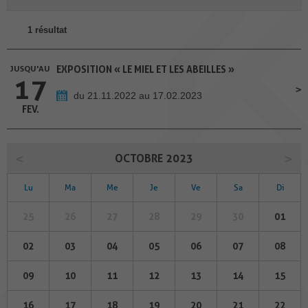
1 résultat
JUSQU'AU
EXPOSITION « LE MIEL ET LES ABEILLES »
17
du 21.11.2022 au 17.02.2023
FEV.
OCTOBRE 2023
Lu
Ma
Me
Je
Ve
Sa
Di
25
26
27
28
29
30
01
02
03
04
05
06
07
08
09
10
11
12
13
14
15
16
17
18
19
20
21
22