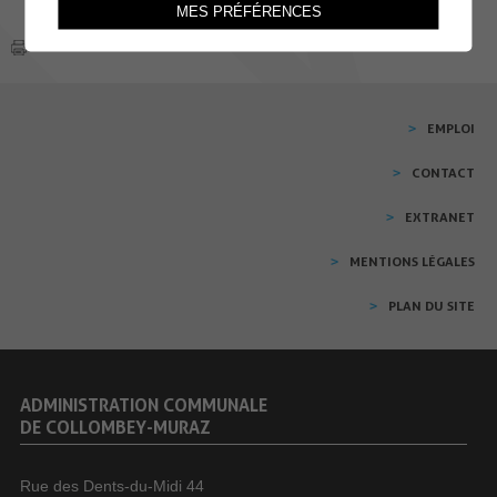
MES PRÉFÉRENCES
EMPLOI
CONTACT
EXTRANET
MENTIONS LÉGALES
PLAN DU SITE
ADMINISTRATION COMMUNALE
DE COLLOMBEY-MURAZ
Rue des Dents-du-Midi 44