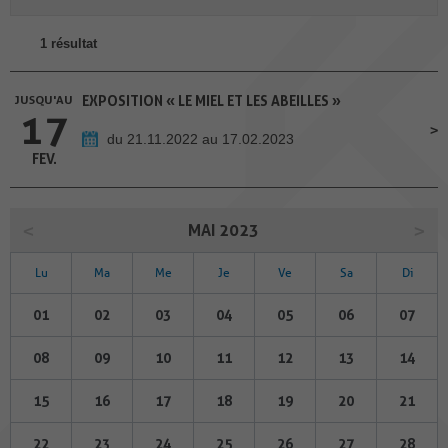
1 résultat
JUSQU'AU
EXPOSITION « LE MIEL ET LES ABEILLES »
17
du 21.11.2022 au 17.02.2023
FEV.
MAI 2023
Lu
Ma
Me
Je
Ve
Sa
Di
01
02
03
04
05
06
07
08
09
10
11
12
13
14
15
16
17
18
19
20
21
22
23
24
25
26
27
28