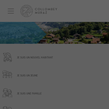
JE SUIS UN NOUVEL HABITANT
JE SUIS UN JEUNE
JE SUIS UNE FAMILLE