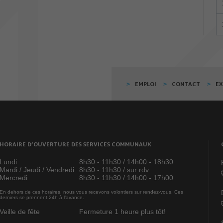
EMPLOI
CONTACT
E
HORAIRE D’OUVERTURE DES SERVICES COMMUNAUX
Lundi
8h30 - 11h30 / 14h00 - 18h30
Mardi / Jeudi / Vendredi
8h30 - 11h30 / sur rdv
Mercredi
8h30 - 11h30 / 14h00 - 17h00
En dehors de ces horaires, nous vous recevons volontiers sur rendez-vous. Ces
derniers se prennent 24h à l’avance.
Veille de fête
Fermeture 1 heure plus tôt!