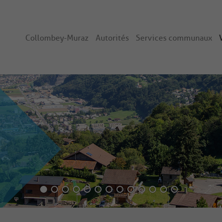
Collombey-Muraz
Autorités
Services communaux