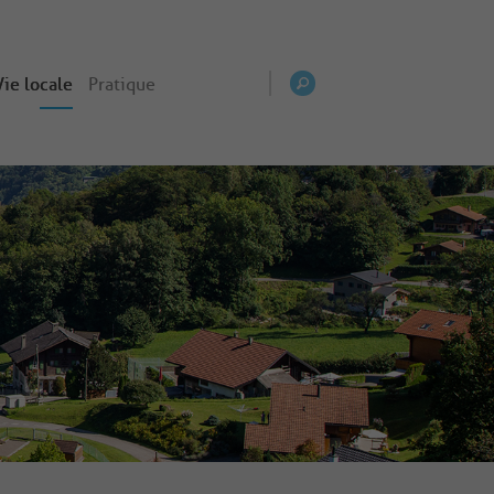
Vie locale
Pratique