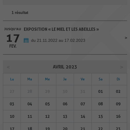
1 résultat
JUSQU'AU
EXPOSITION « LE MIEL ET LES ABEILLES »
17
du 21.11.2022 au 17.02.2023
FEV.
AVRIL 2023
Lu
Ma
Me
Je
Ve
Sa
Di
27
28
29
30
31
01
02
03
04
05
06
07
08
09
10
11
12
13
14
15
16
17
18
19
20
21
22
23