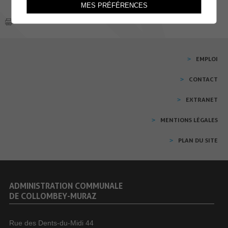
MES PRÉFÉRENCES
EMPLOI
CONTACT
EXTRANET
MENTIONS LÉGALES
PLAN DU SITE
ADMINISTRATION COMMUNALE
DE COLLOMBEY-MURAZ
Rue des Dents-du-Midi 44