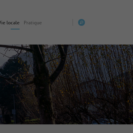
Vie locale
Pratique