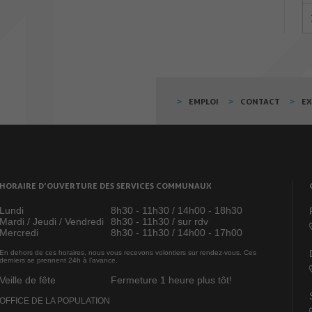
EMPLOI
CONTACT
E
HORAIRE D’OUVERTURE DES SERVICES COMMUNAUX
Lundi
8h30 - 11h30 / 14h00 - 18h30
Mardi / Jeudi / Vendredi
8h30 - 11h30 / sur rdv
Mercredi
8h30 - 11h30 / 14h00 - 17h00
En dehors de ces horaires, nous vous recevons volontiers sur rendez-vous. Ces
derniers se prennent 24h à l’avance.
Veille de fête
Fermeture 1 heure plus tôt!
OFFICE DE LA POPULATION