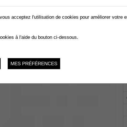
vous acceptez l'utilisation de cookies pour améliorer votre e
LES ABEILLES »
cookies à l'aide du bouton ci-dessous.
02.2023
MES PRÉFÉRENCES