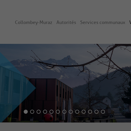
Collombey-Muraz
Autorités
Services communaux