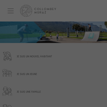
JE SUIS UN NOUVEL HABITANT
JE SUIS UN JEUNE
JE SUIS UNE FAMILLE