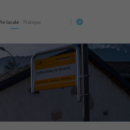
Vie locale
Pratique