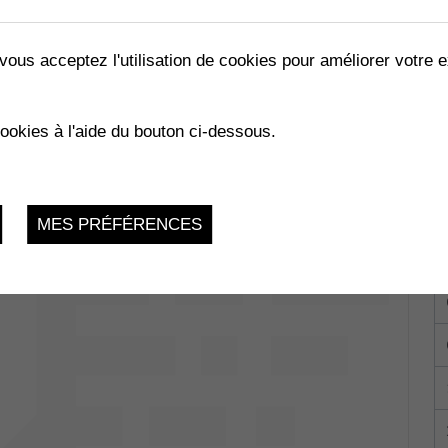
vous acceptez l'utilisation de cookies pour améliorer votre e
LES ABEILLES »
cookies à l'aide du bouton ci-dessous.
02.2023
MES PRÉFÉRENCES