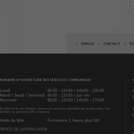
EMPLOI
CONTACT
E
HORAIRE D’OUVERTURE DES SERVICES COMMUNAUX
Lundi
8h30 - 11h30 / 14h00 - 18h30
Mardi / Jeudi / Vendredi
8h30 - 11h30 / sur rdv
Mercredi
8h30 - 11h30 / 14h00 - 17h00
En dehors de ces horaires, nous vous recevons volontiers sur rendez-vous. Ces
derniers se prennent 24h à l’avance.
Veille de fête
Fermeture 1 heure plus tôt!
OFFICE DE LA POPULATION