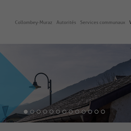
Collombey-Muraz
Autorités
Services communaux