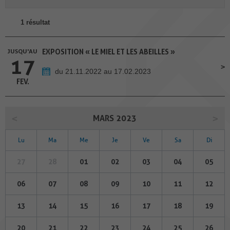
1 résultat
JUSQU'AU
EXPOSITION « LE MIEL ET LES ABEILLES »
17
du 21.11.2022 au 17.02.2023
FEV.
MARS 2023
Lu
Ma
Me
Je
Ve
Sa
Di
27
28
01
02
03
04
05
06
07
08
09
10
11
12
13
14
15
16
17
18
19
20
21
22
23
24
25
26