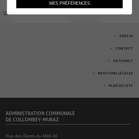
MES PRÉFÉRENCES
EMPLOI
CONTACT
EXTRANET
MENTIONS LÉGALES
PLAN DU SITE
ADMINISTRATION COMMUNALE
DE COLLOMBEY-MURAZ
Rue des Dents-du-Midi 44