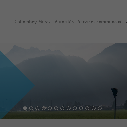
Collombey-Muraz
Autorités
Services communaux