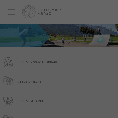
JE SUIS UN NOUVEL HABITANT
JE SUIS UN JEUNE
JE SUIS UNE FAMILLE