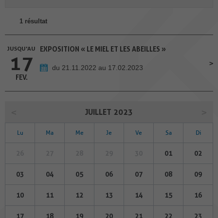
1 résultat
JUSQU'AU
EXPOSITION « LE MIEL ET LES ABEILLES »
17
du 21.11.2022 au 17.02.2023
FEV.
JUILLET 2023
Lu
Ma
Me
Je
Ve
Sa
Di
26
27
28
29
30
01
02
03
04
05
06
07
08
09
10
11
12
13
14
15
16
17
18
19
20
21
22
23