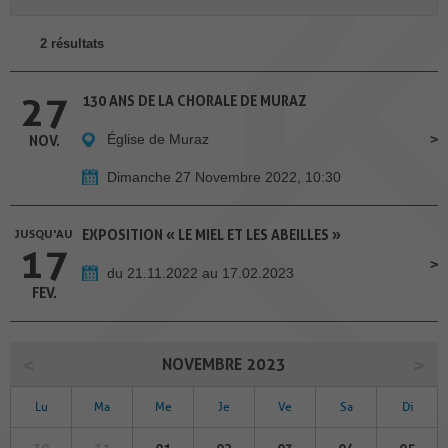
2 résultats
27
130 ANS DE LA CHORALE DE MURAZ
Église de Muraz
NOV.
Dimanche 27 Novembre 2022, 10:30
JUSQU'AU
EXPOSITION « LE MIEL ET LES ABEILLES »
17
du 21.11.2022 au 17.02.2023
FEV.
NOVEMBRE 2023
Lu
Ma
Me
Je
Ve
Sa
Di