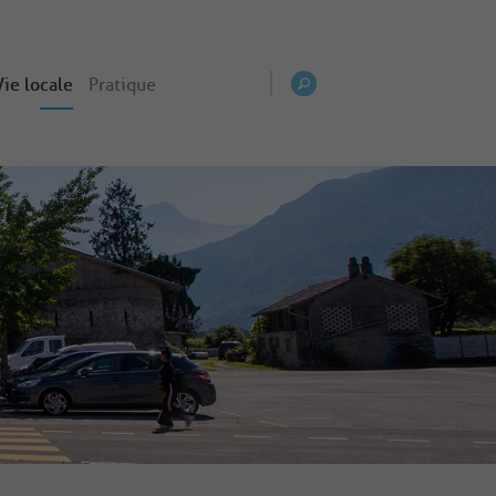
Vie locale
Pratique