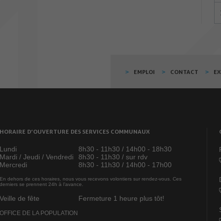
EMPLOI
CONTACT
E
HORAIRE D’OUVERTURE DES SERVICES COMMUNAUX
Lundi
8h30 - 11h30 / 14h00 - 18h30
Mardi / Jeudi / Vendredi
8h30 - 11h30 / sur rdv
Mercredi
8h30 - 11h30 / 14h00 - 17h00
En dehors de ces horaires, nous vous recevons volontiers sur rendez-vous. Ces
derniers se prennent 24h à l’avance.
Veille de fête
Fermeture 1 heure plus tôt!
OFFICE DE LA POPULATION