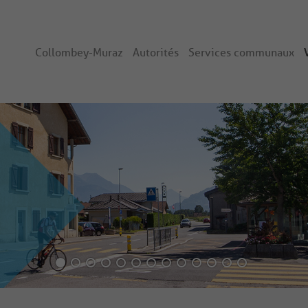
Collombey-Muraz
Autorités
Services communaux