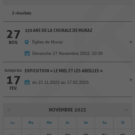
2 résultats
27
130 ANS DE LA CHORALE DE MURAZ
Église de Muraz
NOV.
Dimanche 27 Novembre 2022, 10:30
JUSQU'AU
EXPOSITION « LE MIEL ET LES ABEILLES »
17
du 21.11.2022 au 17.02.2023
FEV.
NOVEMBRE 2023
Lu
Ma
Me
Je
Ve
Sa
Di