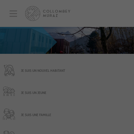
JE SUIS UN NOUVEL HABITANT
JE SUIS UN JEUNE
JE SUIS UNE FAMILLE