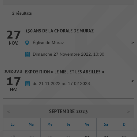
2 résultats
27
130 ANS DE LA CHORALE DE MURAZ
Église de Muraz
NOV.
Dimanche 27 Novembre 2022, 10:30
JUSQU'AU
EXPOSITION « LE MIEL ET LES ABEILLES »
17
du 21.11.2022 au 17.02.2023
FEV.
SEPTEMBRE 2023
Lu
Ma
Me
Je
Ve
Sa
Di