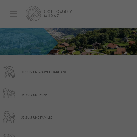
JE SUIS UN NOUVEL HABITANT
JE SUIS UN JEUNE
JE SUIS UNE FAMILLE