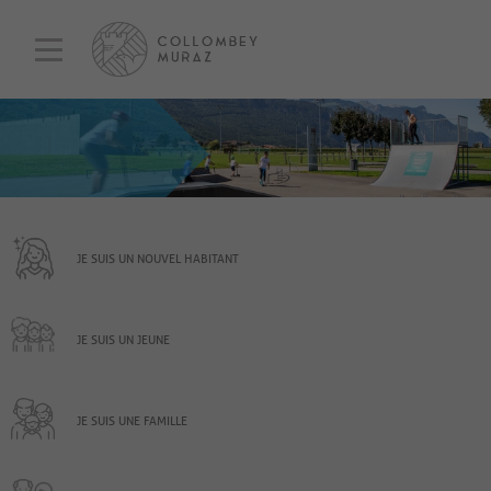
JE SUIS UN NOUVEL HABITANT
JE SUIS UN JEUNE
JE SUIS UNE FAMILLE