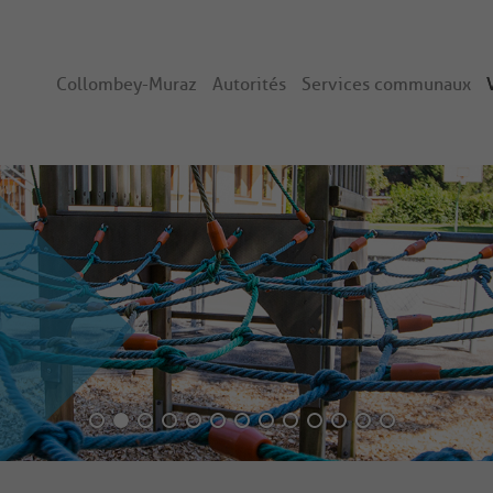
Collombey-Muraz
Autorités
Services communaux