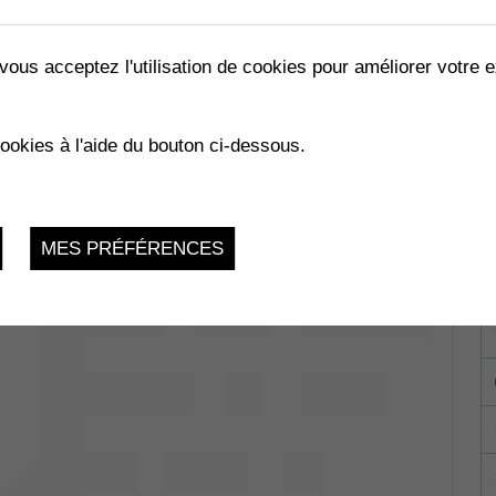
vous acceptez l'utilisation de cookies pour améliorer votre e
LES ABEILLES »
cookies à l'aide du bouton ci-dessous.
02.2023
MES PRÉFÉRENCES