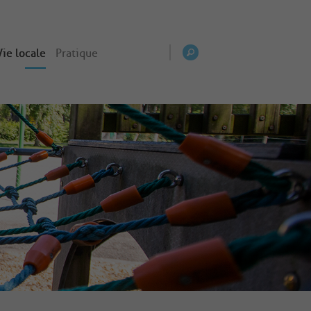
Vie locale
Pratique