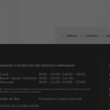
EMPLOI
CONTACT
E
HORAIRE D’OUVERTURE DES SERVICES COMMUNAUX
Lundi
8h30 - 11h30 / 14h00 - 18h30
Mardi / Jeudi / Vendredi
8h30 - 11h30 / sur rdv
Mercredi
8h30 - 11h30 / 14h00 - 17h00
En dehors de ces horaires, nous vous recevons volontiers sur rendez-vous. Ces
derniers se prennent 24h à l’avance.
Veille de fête
Fermeture 1 heure plus tôt!
OFFICE DE LA POPULATION