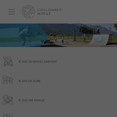
JE SUIS UN NOUVEL HABITANT
JE SUIS UN JEUNE
JE SUIS UNE FAMILLE