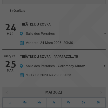
2 résultats
24
THÉÂTRE DU ROVRA
Salle des Perraires
MAR.
Vendredi 24 Mars 2023, 20h30
JUSQU'AU
THÉÂTRE DU ROVRA - PAPARAZZI...TE !
25
Salle des Perraires - Collombey-Muraz
MAR.
du 17.03.2023 au 25.03.2023
MAI 2023
Lu
Ma
Me
Je
Ve
Sa
Di