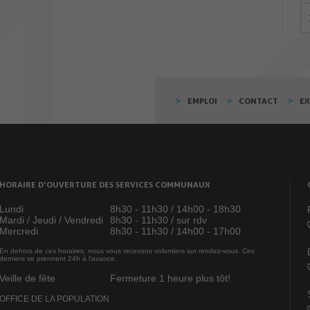
EMPLOI
CONTACT
E
HORAIRE D’OUVERTURE DES SERVICES COMMUNAUX
Lundi
8h30 - 11h30 / 14h00 - 18h30
Mardi / Jeudi / Vendredi
8h30 - 11h30 / sur rdv
Mercredi
8h30 - 11h30 / 14h00 - 17h00
En dehors de ces horaires, nous vous recevons volontiers sur rendez-vous. Ces
derniers se prennent 24h à l’avance.
Veille de fête
Fermeture 1 heure plus tôt!
OFFICE DE LA POPULATION