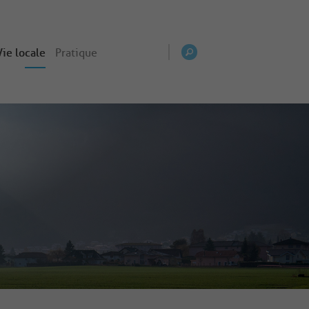
Vie locale
Pratique