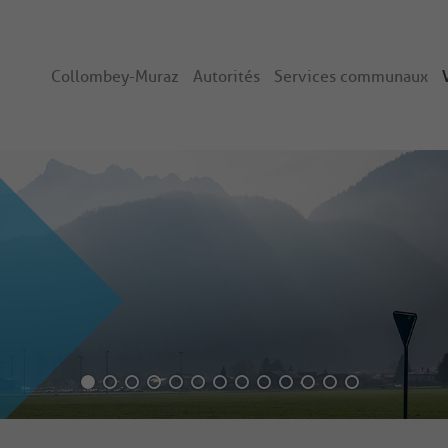
Collombey-Muraz
Autorités
Services communaux