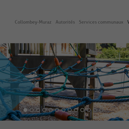
Collombey-Muraz
Autorités
Services communaux