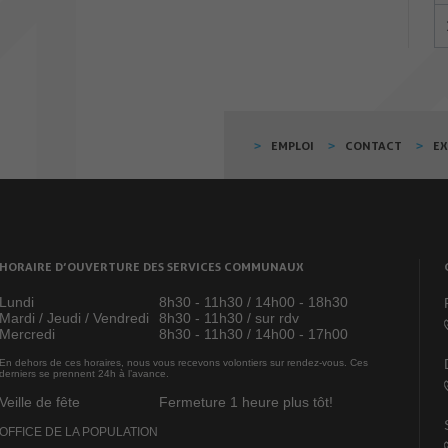
EMPLOI
CONTACT
E
HORAIRE D’OUVERTURE DES SERVICES COMMUNAUX
Lundi
8h30 - 11h30 / 14h00 - 18h30
Mardi / Jeudi / Vendredi
8h30 - 11h30 / sur rdv
Mercredi
8h30 - 11h30 / 14h00 - 17h00
En dehors de ces horaires, nous vous recevons volontiers sur rendez-vous. Ces
derniers se prennent 24h à l’avance.
Veille de fête
Fermeture 1 heure plus tôt!
OFFICE DE LA POPULATION