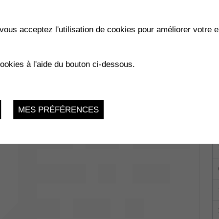
vous acceptez l'utilisation de cookies pour améliorer votre e
LES ABEILLES »
cookies à l'aide du bouton ci-dessous.
02.2023
MES PRÉFÉRENCES