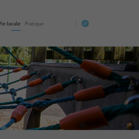
Vie locale
Pratique