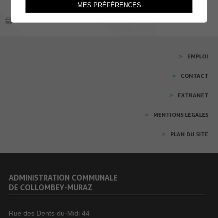
MES PRÉFÉRENCES
EMPLOI
CONTACT
EXTRANET
MENTIONS LÉGALES
PLAN DU SITE
ADMINISTRATION COMMUNALE
DE COLLOMBEY-MURAZ
Rue des Dents-du-Midi 44