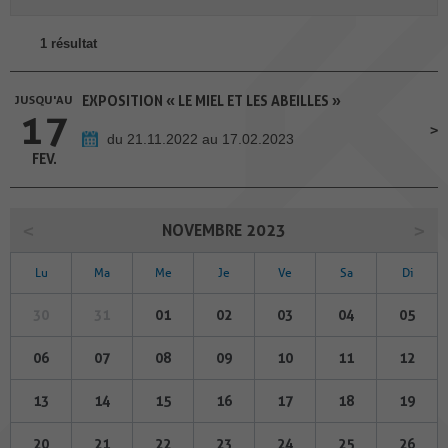
1 résultat
JUSQU'AU
EXPOSITION « LE MIEL ET LES ABEILLES »
17
du 21.11.2022 au 17.02.2023
FEV.
NOVEMBRE 2023
Lu
Ma
Me
Je
Ve
Sa
Di
30
31
01
02
03
04
05
06
07
08
09
10
11
12
13
14
15
16
17
18
19
20
21
22
23
24
25
26