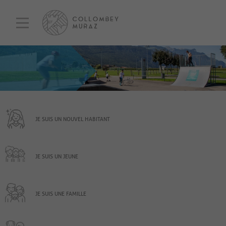
JE SUIS UN NOUVEL HABITANT
JE SUIS UN JEUNE
JE SUIS UNE FAMILLE