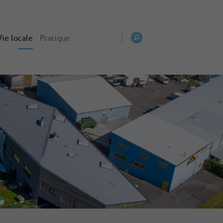
Vie locale
Pratique