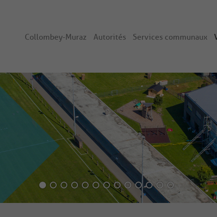
Collombey-Muraz
Autorités
Services communaux