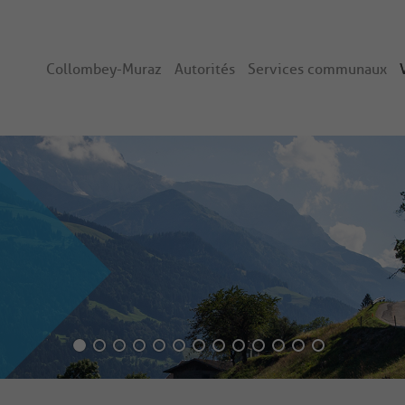
Collombey-Muraz
Autorités
Services communaux