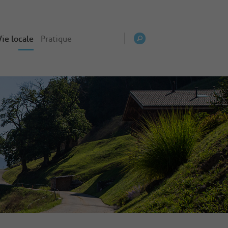
Vie locale
Pratique