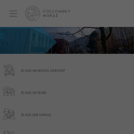
JE SUIS UN NOUVEL HABITANT
JE SUIS UN JEUNE
JE SUIS UNE FAMILLE