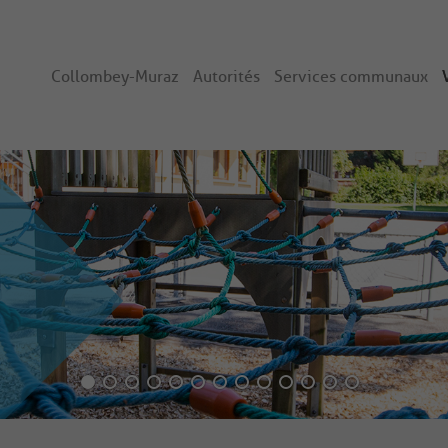
Collombey-Muraz
Autorités
Services communaux