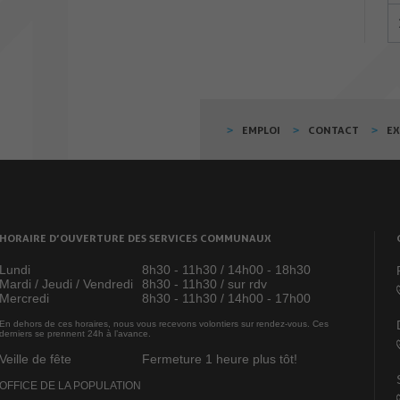
EMPLOI
CONTACT
E
HORAIRE D’OUVERTURE DES SERVICES COMMUNAUX
Lundi
8h30 - 11h30 / 14h00 - 18h30
Mardi / Jeudi / Vendredi
8h30 - 11h30 / sur rdv
Mercredi
8h30 - 11h30 / 14h00 - 17h00
En dehors de ces horaires, nous vous recevons volontiers sur rendez-vous. Ces
derniers se prennent 24h à l’avance.
Veille de fête
Fermeture 1 heure plus tôt!
OFFICE DE LA POPULATION