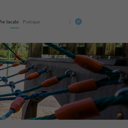
Vie locale
Pratique