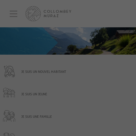
JE SUIS UN NOUVEL HABITANT
JE SUIS UN JEUNE
JE SUIS UNE FAMILLE