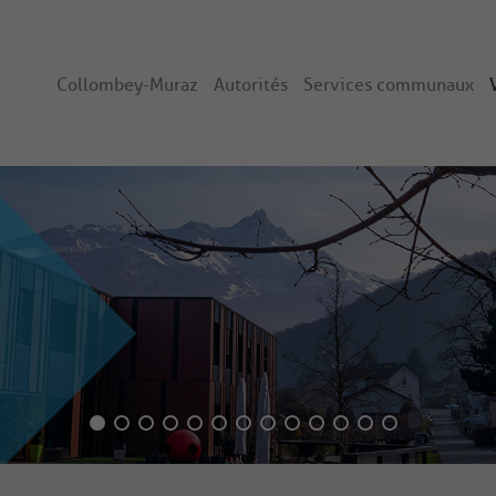
Collombey-Muraz
Autorités
Services communaux