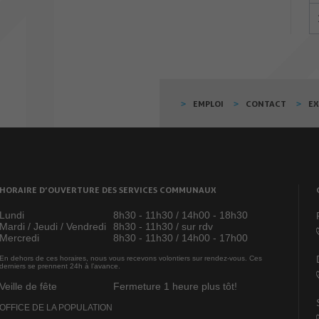
EMPLOI
CONTACT
E
HORAIRE D’OUVERTURE DES SERVICES COMMUNAUX
Lundi
8h30 - 11h30 / 14h00 - 18h30
Mardi / Jeudi / Vendredi
8h30 - 11h30 / sur rdv
Mercredi
8h30 - 11h30 / 14h00 - 17h00
En dehors de ces horaires, nous vous recevons volontiers sur rendez-vous. Ces
derniers se prennent 24h à l’avance.
Veille de fête
Fermeture 1 heure plus tôt!
OFFICE DE LA POPULATION