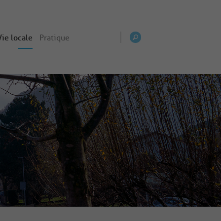
Vie locale
Pratique